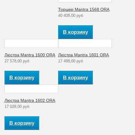
Торшер Mantra 1568 ORA
40 408,00 руб
В корзину
Люстра Mantra 1600 ORA
Люстра Mantra 1601 ORA
27 578,00 руб
17 488,00 руб
В корзину
В корзину
Люстра Mantra 1602 ORA
17 028,00 руб
В корзину