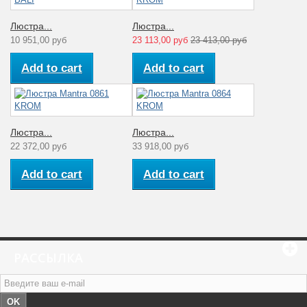
Люстра...
Люстра...
10 951,00 руб
23 113,00 руб
23 413,00 руб
Add to cart
Add to cart
Люстра...
Люстра...
22 372,00 руб
33 918,00 руб
Add to cart
Add to cart
РАССЫЛКА
OK