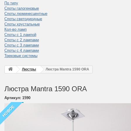
По типу
Споты галогеновые
Споты люминесцентные
Споты светодиодные
Споты хрустальные
Кол-во ламп
Споты с 1 лампой
Споты с 2 лампами
Споты с 3 лампами
Споты с 4 лампами
Трековые системы
Люстры
Люстра Mantra 1590 ORA
Люстра Mantra 1590 ORA
Артикул:
1590
НОВОЕ