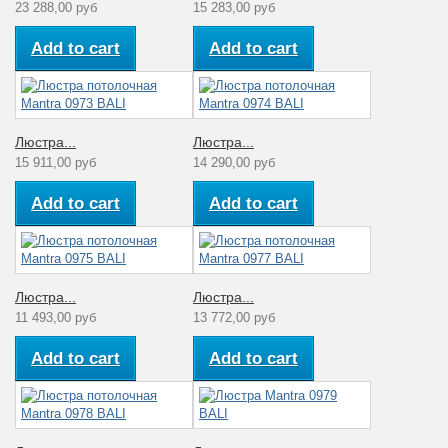
23 288,00 руб
15 283,00 руб
Add to cart
Add to cart
Люстра...
Люстра...
15 911,00 руб
14 290,00 руб
Add to cart
Add to cart
Люстра...
Люстра...
11 493,00 руб
13 772,00 руб
Add to cart
Add to cart