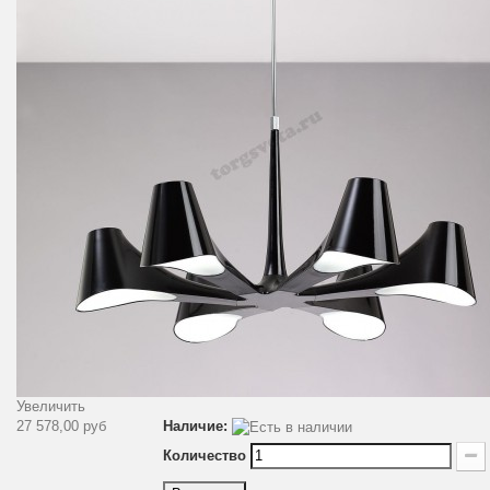
Увеличить
27 578,00 руб
Наличие:
Количество