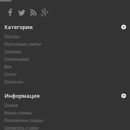
Категории
Люстры
Настольные лампы
Торшеры
Светильники
Бра
Споты
Лампочки
Информация
Скидки
Новые товары
Популярные товары
Свяжитесь с нами