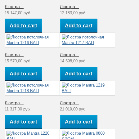
Люстра...
Люстра...
15 147,00 руб
12 183,00 руб
Add to cart
Add to cart
Люстра...
Люстра...
15 570,00 руб
14 598,00 руб
Add to cart
Add to cart
Люстра...
Люстра...
11 317,00 руб
21 019,00 руб
Add to cart
Add to cart