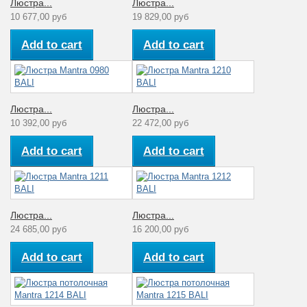
Люстра...
Люстра...
10 677,00 руб
19 829,00 руб
Add to cart
Add to cart
Люстра...
Люстра...
10 392,00 руб
22 472,00 руб
Add to cart
Add to cart
Люстра...
Люстра...
24 685,00 руб
16 200,00 руб
Add to cart
Add to cart