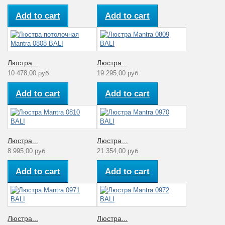
Add to cart
Add to cart
Люстра...
Люстра...
10 478,00 руб
19 295,00 руб
Add to cart
Add to cart
Люстра...
Люстра...
8 995,00 руб
21 354,00 руб
Add to cart
Add to cart
Люстра...
Люстра...