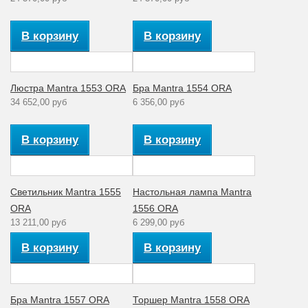
В корзину
В корзину
Люстра Mantra 1553 ORA
Бра Mantra 1554 ORA
34 652,00 руб
6 356,00 руб
В корзину
В корзину
Светильник Mantra 1555
Настольная лампа Mantra
ORA
1556 ORA
13 211,00 руб
6 299,00 руб
В корзину
В корзину
Бра Mantra 1557 ORA
Торшер Mantra 1558 ORA