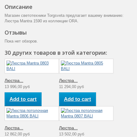
Описание
Магазин светотехники Torgsveta предлагает вашему вниманию:
Люстра Mantra 1590 из коллекции ORA.
Отзывы
Пока нет обзоров.
30 других товаров в этой категории:
Люстра...
Люстра...
13 996,00 руб
11 294,00 руб
Add to cart
Add to cart
Люстра...
Люстра...
12 862,00 руб
13 502,00 руб