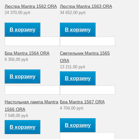
Люстра Mantra 1562 ORA
Люстра Mantra 1563 ORA
24 370,00 руб
34 652,00 руб
В корзину
В корзину
Бра Mantra 1564 ORA
Светильник Mantra 1565
6 356,00 руб
ORA
13 211,00 руб
В корзину
В корзину
Настольная лампа Mantra
Бра Mantra 1567 ORA
4 704,00 руб
1566 ORA
7 548,00 руб
В корзину
В корзину