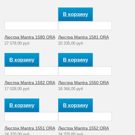
Коллекция
ORA
В корзину
Люстра Mantra 1580 ORA
Люстра Mantra 1581 ORA
27 578,00 руб
20 335,00 руб
В корзину
В корзину
Люстра Mantra 1582 ORA
Люстра Mantra 1550 ORA
17 028,00 руб
18 366,00 руб
В корзину
В корзину
Люстра Mantra 1551 ORA
Люстра Mantra 1552 ORA
24 370,00 руб
24 370,00 руб