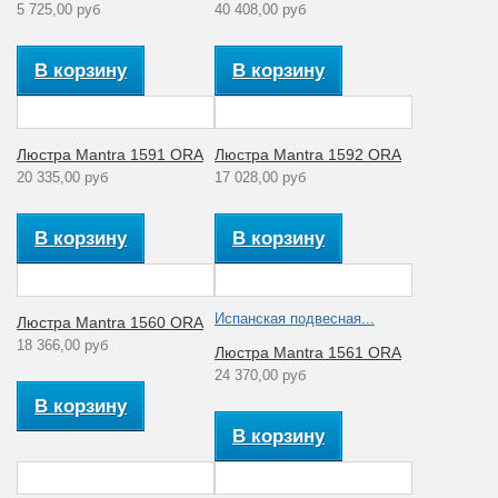
5 725,00 руб
40 408,00 руб
В корзину
В корзину
Люстра Mantra 1591 ORA
Люстра Mantra 1592 ORA
20 335,00 руб
17 028,00 руб
В корзину
В корзину
Испанская подвесная...
Люстра Mantra 1560 ORA
18 366,00 руб
Люстра Mantra 1561 ORA
24 370,00 руб
В корзину
В корзину