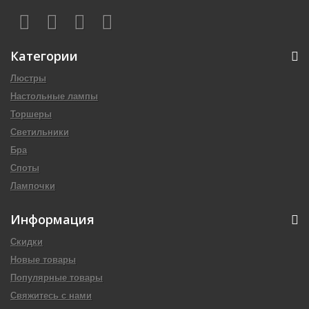
Категории
Люстры
Настольные лампы
Торшеры
Светильники
Бра
Споты
Лампочки
Информация
Скидки
Новые товары
Популярные товары
Свяжитесь с нами