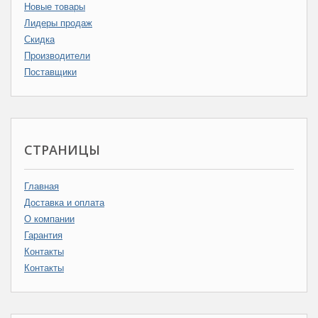
Новые товары
Лидеры продаж
Скидка
Производители
Поставщики
СТРАНИЦЫ
Главная
Доставка и оплата
О компании
Гарантия
Контакты
Контакты