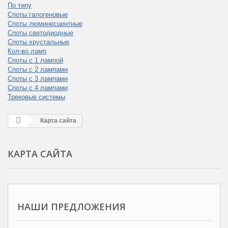
По типу
Споты галогеновые
Споты люминесцентные
Споты светодиодные
Споты хрустальные
Кол-во ламп
Споты с 1 лампой
Споты с 2 лампами
Споты с 3 лампами
Споты с 4 лампами
Трековые системы
Карта сайта
КАРТА САЙТА
НАШИ ПРЕДЛОЖЕНИЯ