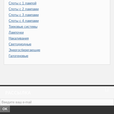
Споты с 1 лампой
Споты с 2 лампами
Споты с 3 лампами
Споты с 4 лампами
Трековые системы
Лампочки
Накаливания
Светодиодные
Энергосберегающие
Галогеновые
РАССЫЛКА
OK