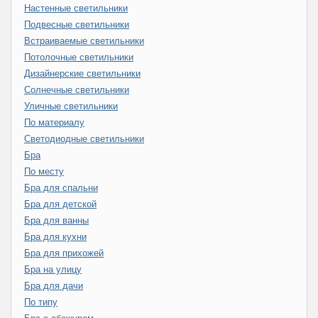
Настенные светильники
Подвесные светильники
Встраиваемые светильники
Потолочные светильники
Дизайнерские светильники
Солнечные светильники
Уличные светильники
По материалу
Светодиодные светильники
Бра
По месту
Бра для спальни
Бра для детской
Бра для ванны
Бра для кухни
Бра для прихожей
Бра на улицу
Бра для дачи
По типу