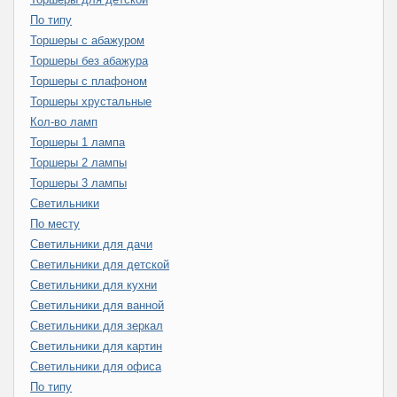
По типу
Торшеры с абажуром
Торшеры без абажура
Торшеры с плафоном
Торшеры хрустальные
Кол-во ламп
Торшеры 1 лампа
Торшеры 2 лампы
Торшеры 3 лампы
Светильники
По месту
Светильники для дачи
Светильники для детской
Светильники для кухни
Светильники для ванной
Светильники для зеркал
Светильники для картин
Светильники для офиса
По типу