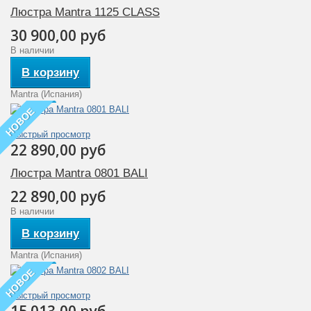
Люстра Mantra 1125 CLASS
30 900,00 руб
В наличии
В корзину
Mantra (Испания)
НОВОЕ
Быстрый просмотр
22 890,00 руб
Люстра Mantra 0801 BALI
22 890,00 руб
В наличии
В корзину
Mantra (Испания)
НОВОЕ
Быстрый просмотр