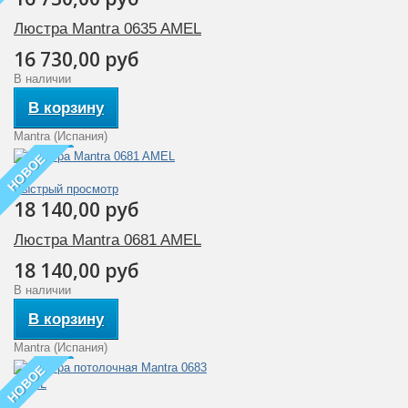
Люстра Mantra 0635 AMEL
16 730,00 руб
В наличии
В корзину
Mantra (Испания)
НОВОЕ
Быстрый просмотр
18 140,00 руб
Люстра Mantra 0681 AMEL
18 140,00 руб
В наличии
В корзину
Mantra (Испания)
НОВОЕ