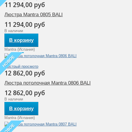
11 294,00 руб
Люстра Mantra 0805 BALI
11 294,00 руб
В наличии
В корзину
Mantra (Испания)
НОВОЕ
Быстрый просмотр
12 862,00 руб
Люстра потолочная Mantra 0806 BALI
12 862,00 руб
В наличии
В корзину
Mantra (Испания)
НОВОЕ