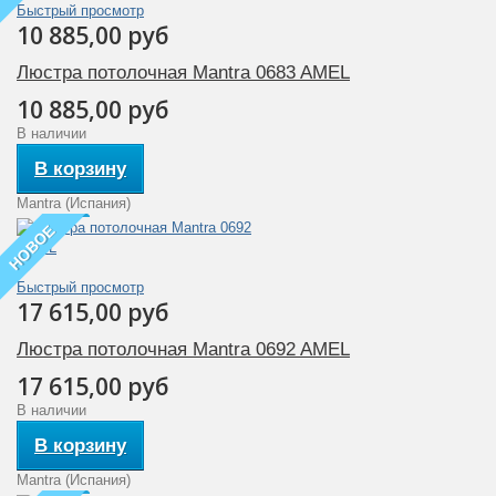
Быстрый просмотр
10 885,00 руб
Люстра потолочная Mantra 0683 AMEL
10 885,00 руб
В наличии
В корзину
Mantra (Испания)
НОВОЕ
Быстрый просмотр
17 615,00 руб
Люстра потолочная Mantra 0692 AMEL
17 615,00 руб
В наличии
В корзину
Mantra (Испания)