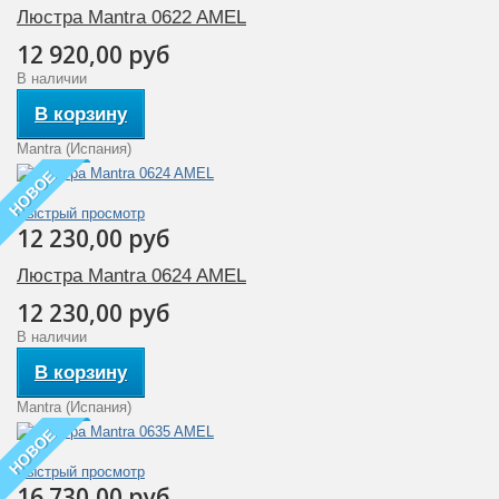
Люстра Mantra 0622 AMEL
12 920,00 руб
В наличии
В корзину
Mantra (Испания)
НОВОЕ
Быстрый просмотр
12 230,00 руб
Люстра Mantra 0624 AMEL
12 230,00 руб
В наличии
В корзину
Mantra (Испания)
НОВОЕ
Быстрый просмотр
16 730,00 руб