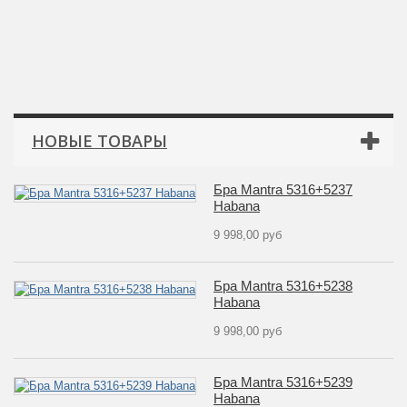
НОВЫЕ ТОВАРЫ
Бра Mantra 5316+5237
Habana
9 998,00 руб
Бра Mantra 5316+5238
Habana
9 998,00 руб
Бра Mantra 5316+5239
Habana