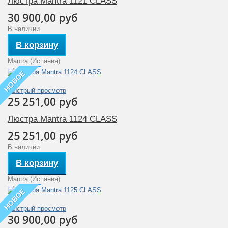
Люстра Mantra 1121 CLASS
30 900,00 руб
В наличии
В корзину
Mantra (Испания)
НОВОЕ
Быстрый просмотр
25 251,00 руб
Люстра Mantra 1124 CLASS
25 251,00 руб
В наличии
В корзину
Mantra (Испания)
НОВОЕ
Быстрый просмотр
30 900,00 руб