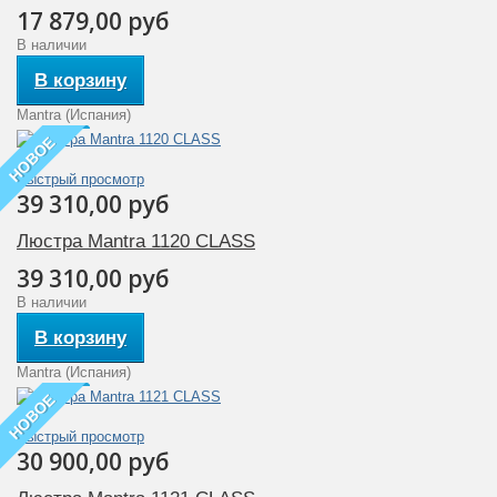
17 879,00 руб
В наличии
В корзину
Mantra (Испания)
НОВОЕ
Быстрый просмотр
39 310,00 руб
Люстра Mantra 1120 CLASS
39 310,00 руб
В наличии
В корзину
Mantra (Испания)
НОВОЕ
Быстрый просмотр
30 900,00 руб