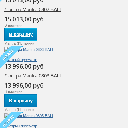
15 013,00 руб
Люстра Mantra 0802 BALI
15 013,00 руб
В наличии
В корзину
Mantra (Испания)
НОВОЕ
Быстрый просмотр
13 996,00 руб
Люстра Mantra 0803 BALI
13 996,00 руб
В наличии
В корзину
Mantra (Испания)
НОВОЕ
Быстрый просмотр