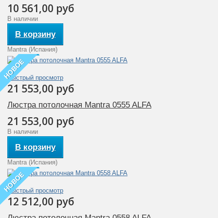
10 561,00 руб
В наличии
В корзину
Mantra (Испания)
НОВОЕ
Быстрый просмотр
21 553,00 руб
Люстра потолочная Mantra 0555 ALFA
21 553,00 руб
В наличии
В корзину
Mantra (Испания)
НОВОЕ
Быстрый просмотр
12 512,00 руб
Люстра потолочная Mantra 0558 ALFA