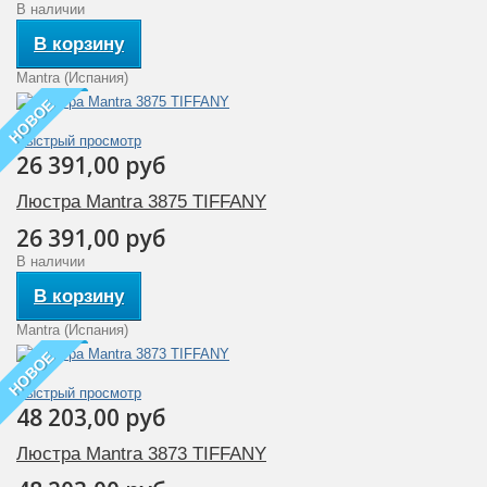
В наличии
В корзину
Mantra (Испания)
НОВОЕ
Быстрый просмотр
26 391,00 руб
Люстра Mantra 3875 TIFFANY
26 391,00 руб
В наличии
В корзину
Mantra (Испания)
НОВОЕ
Быстрый просмотр
48 203,00 руб
Люстра Mantra 3873 TIFFANY