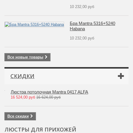
10 232,00 руб
Бра Mantra 5316+5240
Habana
10 232,00 руб
Все новые товары
СКИДКИ
Люстра потолочная Mantra 0417 ALFA
16 524,00 руб
16 624,00 руб
Все скидки
ЛЮСТРЫ ДЛЯ ПРИХОЖЕЙ