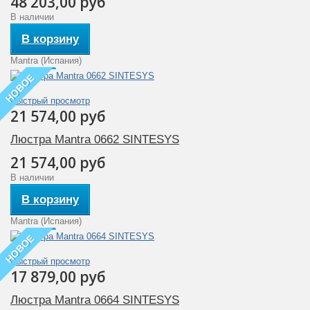
48 203,00 руб
В наличии
В корзину
Mantra (Испания)
НОВОЕ
Быстрый просмотр
21 574,00 руб
Люстра Mantra 0662 SINTESYS
21 574,00 руб
В наличии
В корзину
Mantra (Испания)
НОВОЕ
Быстрый просмотр
17 879,00 руб
Люстра Mantra 0664 SINTESYS