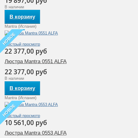
19 897,00 руб
В наличии
В корзину
Mantra (Испания)
НОВОЕ
Быстрый просмотр
22 377,00 руб
Люстра Mantra 0551 ALFA
22 377,00 руб
В наличии
В корзину
Mantra (Испания)
НОВОЕ
Быстрый просмотр
10 561,00 руб
Люстра Mantra 0553 ALFA