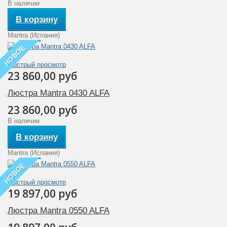
В наличии
В корзину
Mantra (Испания)
НОВОЕ
Быстрый просмотр
23 860,00 руб
Люстра Mantra 0430 ALFA
23 860,00 руб
В наличии
В корзину
Mantra (Испания)
НОВОЕ
Быстрый просмотр
19 897,00 руб
Люстра Mantra 0550 ALFA