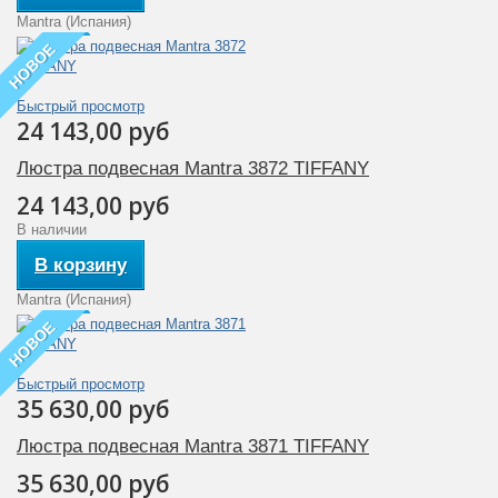
Mantra (Испания)
НОВОЕ
Быстрый просмотр
24 143,00 руб
Люстра подвесная Mantra 3872 TIFFANY
24 143,00 руб
В наличии
В корзину
Mantra (Испания)
НОВОЕ
Быстрый просмотр
35 630,00 руб
Люстра подвесная Mantra 3871 TIFFANY
35 630,00 руб