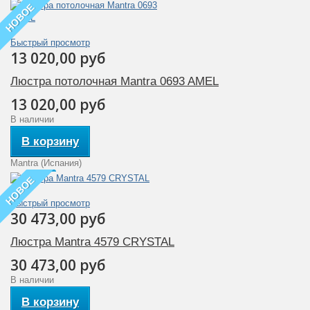
НОВОЕ
Быстрый просмотр
13 020,00 руб
Люстра потолочная Mantra 0693 AMEL
13 020,00 руб
В наличии
В корзину
Mantra (Испания)
НОВОЕ
Быстрый просмотр
30 473,00 руб
Люстра Mantra 4579 CRYSTAL
30 473,00 руб
В наличии
В корзину