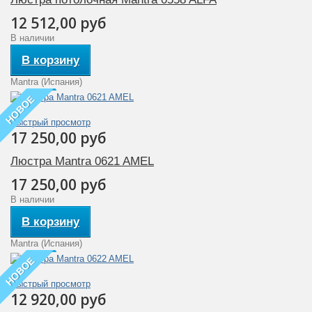
12 512,00 руб
В наличии
В корзину
Mantra (Испания)
НОВОЕ
Быстрый просмотр
17 250,00 руб
Люстра Mantra 0621 AMEL
17 250,00 руб
В наличии
В корзину
Mantra (Испания)
НОВОЕ
Быстрый просмотр
12 920,00 руб