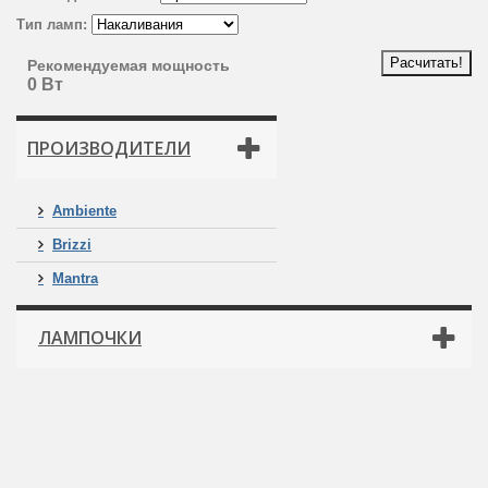
Тип ламп:
Рекомендуемая мощность
0 Вт
ПРОИЗВОДИТЕЛИ
Ambiente
Brizzi
Mantra
ЛАМПОЧКИ