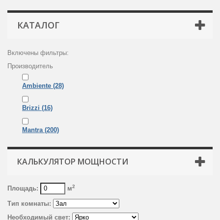
КАТАЛОГ
Включены фильтры:
Производитель
Ambiente
(28)
Brizzi
(16)
Mantra
(200)
КАЛЬКУЛЯТОР МОЩНОСТИ
2
Площадь:
м
Тип комнаты:
Необходимый свет: