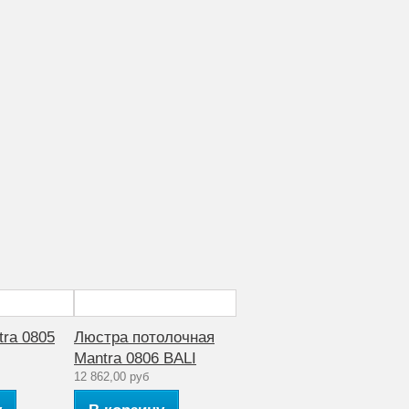
ra 0805
Люстра потолочная
Mantra 0806 BALI
12 862,00 руб