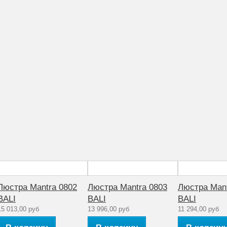
Люстра Mantra 0802
Люстра Mantra 0803
Люстра Mant
BALI
BALI
BALI
15 013,00 руб
13 996,00 руб
11 294,00 руб