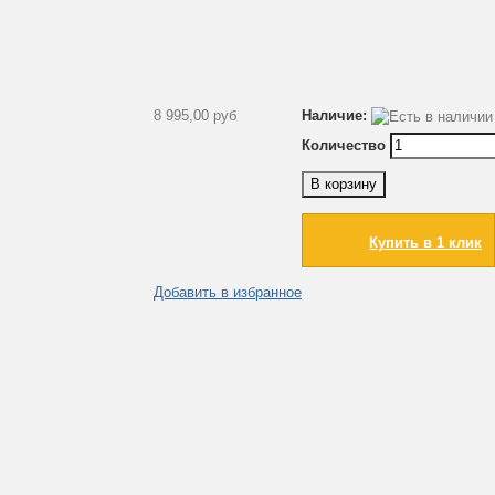
8 995,00 руб
Наличие:
Количество
В корзину
Купить в 1 клик
Добавить в избранное