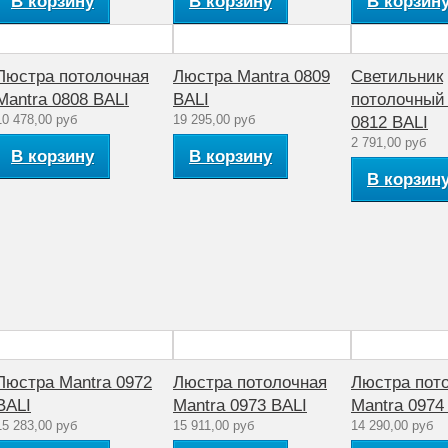
В корзину
В корзину
В корзин
Люстра потолочная
Люстра Mantra 0809
Светильник
Mantra 0808 BALI
BALI
потолочный
10 478,00 руб
19 295,00 руб
0812 BALI
2 791,00 руб
В корзину
В корзину
В корзин
Люстра Mantra 0972
Люстра потолочная
Люстра пот
BALI
Mantra 0973 BALI
Mantra 0974
15 283,00 руб
15 911,00 руб
14 290,00 руб