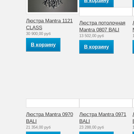
В корзину
Люстра Mantra 1121
Люстра потолочная
CLASS
Mantra 0807 BALI
30 900,00 руб
13 502,00 руб
В корзину
В корзину
Люстра Mantra 0970
Люстра Mantra 0971
BALI
BALI
21 354,00 руб
23 288,00 руб