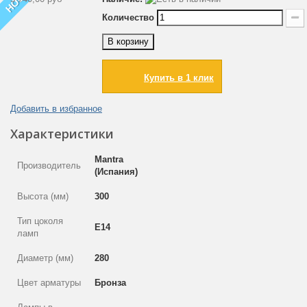
Количество
В корзину
Купить в 1 клик
Добавить в избранное
Характеристики
Mantra
Производитель
(Испания)
Высота (мм)
300
Тип цоколя
E14
ламп
Диаметр (мм)
280
Цвет арматуры
Бронза