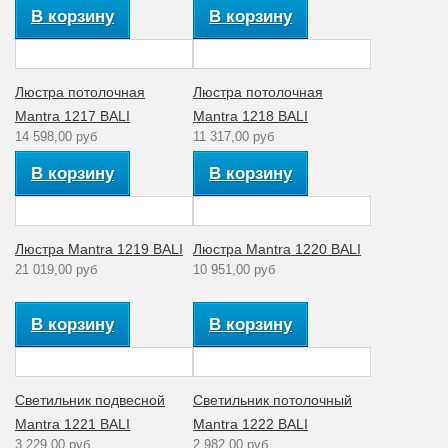
В корзину
В корзину
Люстра потолочная
Люстра потолочная
Mantra 1217 BALI
Mantra 1218 BALI
14 598,00 руб
11 317,00 руб
В корзину
В корзину
Люстра Mantra 1219 BALI
Люстра Mantra 1220 BALI
21 019,00 руб
10 951,00 руб
В корзину
В корзину
Светильник подвесной
Светильник потолочный
Mantra 1221 BALI
Mantra 1222 BALI
3 229,00 руб
2 982,00 руб