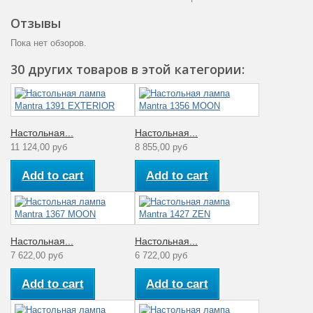
Отзывы
Пока нет обзоров.
30 других товаров в этой категории:
Настольная...
Настольная...
11 124,00 руб
8 855,00 руб
Add to cart
Add to cart
Настольная...
Настольная...
7 622,00 руб
6 722,00 руб
Add to cart
Add to cart