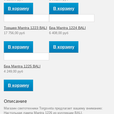
В корзину
В корзину
Торшер Mantra 1223 BALI
Бра Mantra 1224 BALI
17 756,00 руб
6 408,00 руб
В корзину
В корзину
Бра Mantra 1225 BALI
4 249,00 руб
В корзину
Описание
Магазин светотехники Torgsveta предлагает вашему вниманию:
Настольная лампа Mantra 1226 из коллекции BALI.