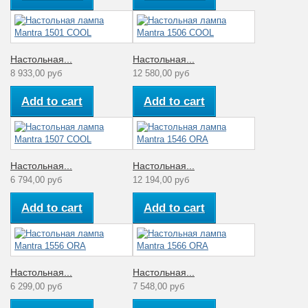
Настольная...
Настольная...
8 933,00 руб
12 580,00 руб
Add to cart
Add to cart
Настольная...
Настольная...
6 794,00 руб
12 194,00 руб
Add to cart
Add to cart
Настольная...
Настольная...
6 299,00 руб
7 548,00 руб