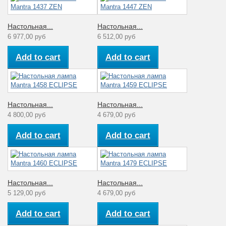
Настольная...
Настольная...
6 977,00 руб
6 512,00 руб
Add to cart
Add to cart
Настольная...
Настольная...
4 800,00 руб
4 679,00 руб
Add to cart
Add to cart
Настольная...
Настольная...
5 129,00 руб
4 679,00 руб
Add to cart
Add to cart