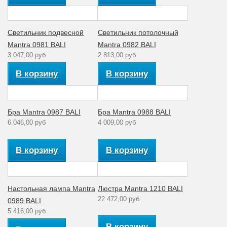
Светильник подвесной
Светильник потолочный
Mantra 0981 BALI
Mantra 0982 BALI
3 047,00 руб
2 813,00 руб
В корзину
В корзину
Бра Mantra 0987 BALI
Бра Mantra 0988 BALI
6 046,00 руб
4 009,00 руб
В корзину
В корзину
Настольная лампа Mantra
Люстра Mantra 1210 BALI
22 472,00 руб
0989 BALI
5 416,00 руб
В корзину