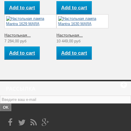
Add to cart
Add to cart
Настольная...
Настольная...
7 284,00 руб
10 449,00 руб
Add to cart
Add to cart
РАССЫЛКА
OK