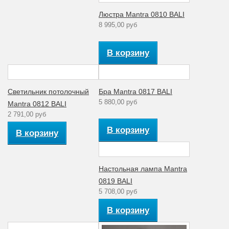
Люстра Mantra 0810 BALI
8 995,00 руб
В корзину
Светильник потолочный
Бра Mantra 0817 BALI
5 880,00 руб
Mantra 0812 BALI
2 791,00 руб
В корзину
В корзину
Настольная лампа Mantra
0819 BALI
5 708,00 руб
В корзину