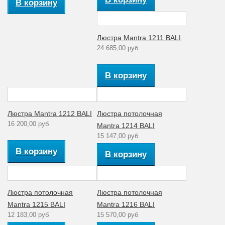
В корзину
Люстра Mantra 1211 BALI
24 685,00 руб
В корзину
Люстра Mantra 1212 BALI
Люстра потолочная
16 200,00 руб
Mantra 1214 BALI
15 147,00 руб
В корзину
В корзину
Люстра потолочная
Люстра потолочная
Mantra 1215 BALI
Mantra 1216 BALI
12 183,00 руб
15 570,00 руб