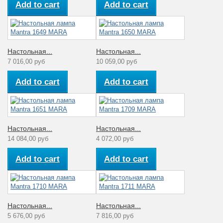
Add to cart
Add to cart
Настольная...
Настольная...
7 016,00 руб
10 059,00 руб
Add to cart
Add to cart
Настольная...
Настольная...
14 084,00 руб
4 072,00 руб
Add to cart
Add to cart
Настольная...
Настольная...
5 676,00 руб
7 816,00 руб