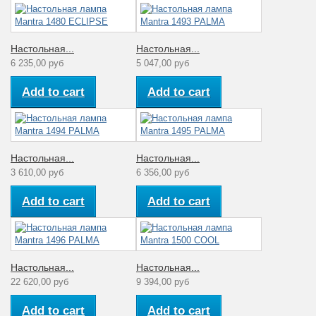
Настольная...
Настольная...
6 235,00 руб
5 047,00 руб
Add to cart
Add to cart
Настольная...
Настольная...
3 610,00 руб
6 356,00 руб
Add to cart
Add to cart
Настольная...
Настольная...
22 620,00 руб
9 394,00 руб
Add to cart
Add to cart