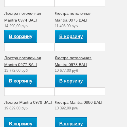
Люстра потолочная
Люстра потолочная
Mantra 0974 BALI
Mantra 0975 BALI
14 290,00 руб
11 493,00 руб
В корзину
В корзину
Люстра потолочная
Люстра потолочная
Mantra 0977 BALI
Mantra 0978 BALI
13 772,00 руб
10 677,00 руб
В корзину
В корзину
Люстра Mantra 0979 BALI
Люстра Mantra 0980 BALI
19 829,00 руб
10 392,00 руб
В корзину
В корзину