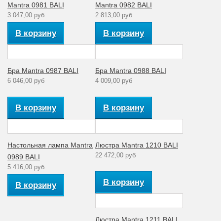
Mantra 0981 BALI
Mantra 0982 BALI
3 047,00 руб
2 813,00 руб
В корзину
В корзину
Бра Mantra 0987 BALI
Бра Mantra 0988 BALI
6 046,00 руб
4 009,00 руб
В корзину
В корзину
Настольная лампа Mantra
Люстра Mantra 1210 BALI
22 472,00 руб
0989 BALI
5 416,00 руб
В корзину
В корзину
Люстра Mantra 1211 BALI