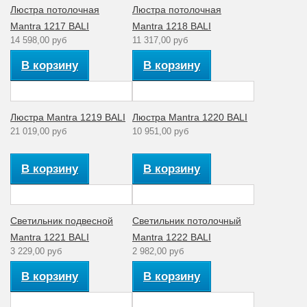
Люстра потолочная
Люстра потолочная
Mantra 1217 BALI
Mantra 1218 BALI
14 598,00 руб
11 317,00 руб
В корзину
В корзину
Люстра Mantra 1219 BALI
Люстра Mantra 1220 BALI
21 019,00 руб
10 951,00 руб
В корзину
В корзину
Светильник подвесной
Светильник потолочный
Mantra 1221 BALI
Mantra 1222 BALI
3 229,00 руб
2 982,00 руб
В корзину
В корзину