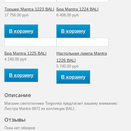
Торшер Mantra 1223 BALI
Бра Mantra 1224 BALI
17 756,00 руб
6 408,00 руб
В корзину
В корзину
Бра Mantra 1225 BALI
Настольная лампа Mantra
4 249,00 руб
1226 BALI
5 740,00 руб
В корзину
В корзину
Описание
Магазин светотехники Torgsveta предлагает вашему вниманию:
Люстра Mantra 0972 из коллекции BALI.
Отзывы
Пока нет обзоров.