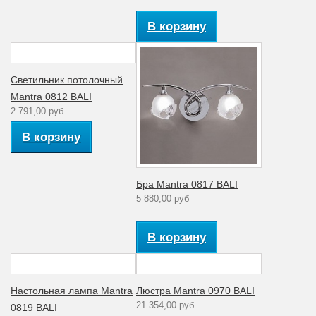
В корзину
Светильник потолочный
Mantra 0812 BALI
2 791,00 руб
В корзину
Бра Mantra 0817 BALI
5 880,00 руб
В корзину
Настольная лампа Mantra
Люстра Mantra 0970 BALI
21 354,00 руб
0819 BALI