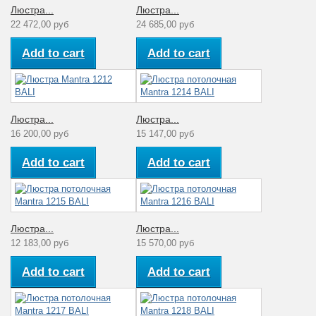
Люстра...
Люстра...
22 472,00 руб
24 685,00 руб
Add to cart
Add to cart
Люстра...
Люстра...
16 200,00 руб
15 147,00 руб
Add to cart
Add to cart
Люстра...
Люстра...
12 183,00 руб
15 570,00 руб
Add to cart
Add to cart