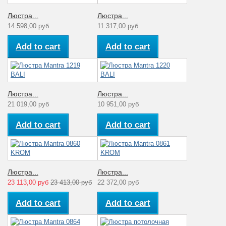
Люстра...
Люстра...
14 598,00 руб
11 317,00 руб
Add to cart
Add to cart
Люстра...
Люстра...
21 019,00 руб
10 951,00 руб
Add to cart
Add to cart
Люстра...
Люстра...
23 113,00 руб
23 413,00 руб
22 372,00 руб
Add to cart
Add to cart