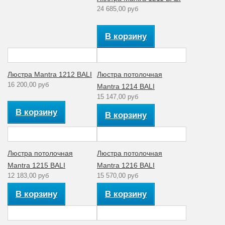
24 685,00 руб
В корзину
Люстра Mantra 1212 BALI
Люстра потолочная
16 200,00 руб
Mantra 1214 BALI
15 147,00 руб
В корзину
В корзину
Люстра потолочная
Люстра потолочная
Mantra 1215 BALI
Mantra 1216 BALI
12 183,00 руб
15 570,00 руб
В корзину
В корзину