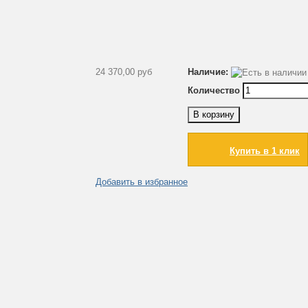
24 370,00 руб
Наличие:
Количество
В корзину
Купить в 1 клик
Добавить в избранное