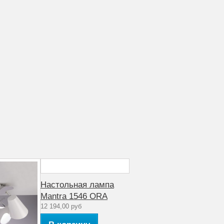
Настольная лампа
Mantra 1546 ORA
12 194,00 руб