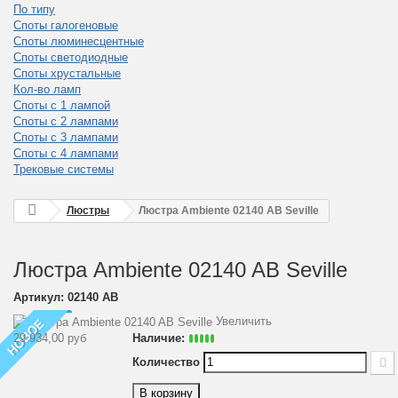
По типу
Споты галогеновые
Споты люминесцентные
Споты светодиодные
Споты хрустальные
Кол-во ламп
Споты с 1 лампой
Споты с 2 лампами
Споты с 3 лампами
Споты с 4 лампами
Трековые системы
Люстры
Люстра Ambiente 02140 AB Seville
Люстра Ambiente 02140 AB Seville
Артикул:
02140 AB
Увеличить
НОВОЕ
29 934,00 руб
Наличие:
Количество
В корзину