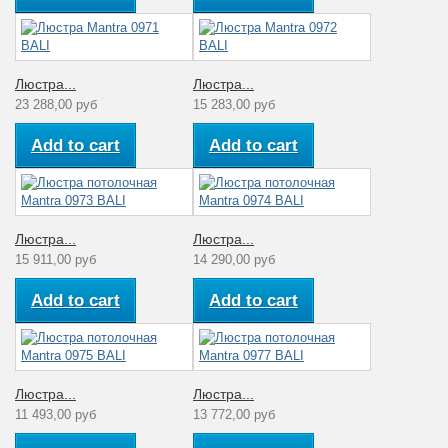
Люстра...
Люстра...
23 288,00 руб
15 283,00 руб
Add to cart
Add to cart
Люстра...
Люстра...
15 911,00 руб
14 290,00 руб
Add to cart
Add to cart
Люстра...
Люстра...
11 493,00 руб
13 772,00 руб