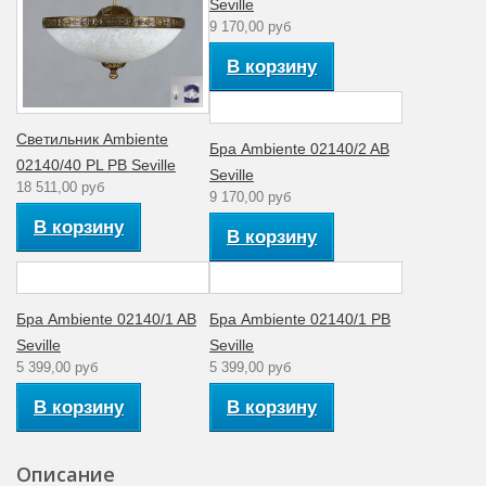
Seville
9 170,00 руб
В корзину
Светильник Ambiente
Бра Ambiente 02140/2 AB
02140/40 PL PB Seville
Seville
18 511,00 руб
9 170,00 руб
В корзину
В корзину
Бра Ambiente 02140/1 AB
Бра Ambiente 02140/1 PB
Seville
Seville
5 399,00 руб
5 399,00 руб
В корзину
В корзину
Описание