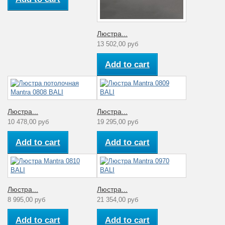
Люстра...
13 502,00 руб
Add to cart
Люстра...
Люстра...
10 478,00 руб
19 295,00 руб
Add to cart
Add to cart
Люстра...
Люстра...
8 995,00 руб
21 354,00 руб
Add to cart
Add to cart