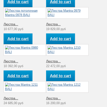
Add to cart
Add to cart
Люстра...
Люстра...
10 677,00 руб
19 829,00 руб
Add to cart
Add to cart
Люстра...
Люстра...
10 392,00 руб
22 472,00 руб
Add to cart
Add to cart
Люстра...
Люстра...
24 685,00 руб
16 200,00 руб