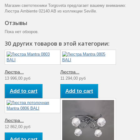
Магазин светотехники Torgsveta предлагает вашему вниманию:
Люстра Ambiente 02140 AB из коллекции Seville.
Отзывы
Пока нет обзоров.
30 других товаров в этой категории:
Люстра...
Люстра...
13 996,00 руб
11 294,00 руб
Add to cart
Add to cart
Люстра...
12 862,00 руб
Add to cart