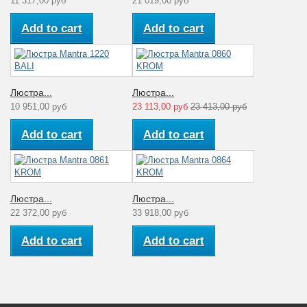
11 317,00 руб
21 019,00 руб
Add to cart
Add to cart
Люстра...
Люстра...
10 951,00 руб
23 113,00 руб
23 413,00 руб
Add to cart
Add to cart
Люстра...
Люстра...
22 372,00 руб
33 918,00 руб
Add to cart
Add to cart