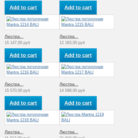
Add to cart
Add to cart
Люстра...
Люстра...
15 147,00 руб
12 183,00 руб
Add to cart
Add to cart
Люстра...
Люстра...
15 570,00 руб
14 598,00 руб
Add to cart
Add to cart
Люстра...
Люстра...