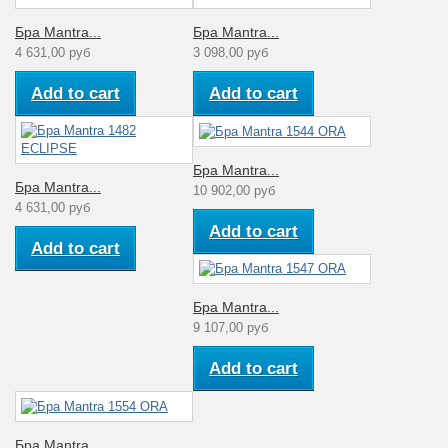
Бра Mantra...
Бра Mantra...
4 631,00 руб
3 098,00 руб
Add to cart
Add to cart
Бра Mantra...
Бра Mantra...
10 902,00 руб
4 631,00 руб
Add to cart
Add to cart
Бра Mantra...
9 107,00 руб
Add to cart
Бра Mantra...