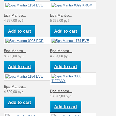
Бра Mantra...
Бра Mantra...
4 767,00 руб
5 368,00 руб
Add to cart
Add to cart
Бра Mantra...
Бра Mantra...
8 365,00 руб
4 767,00 руб
Add to cart
Add to cart
Бра Mantra...
Бра Mantra...
4 520,00 руб
13 377,00 руб
Add to cart
Add to cart