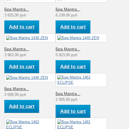
Бра Mantra...
Бра Mantra...
3 825,00 руб
6 239,00 руб
Add to cart
Add to cart
Бра Mantra...
Бра Mantra...
3 963,00 руб
5 823,00 руб
Add to cart
Add to cart
Бра Mantra...
Бра Mantra...
3 699,00 руб
2 405,00 руб
Add to cart
Add to cart