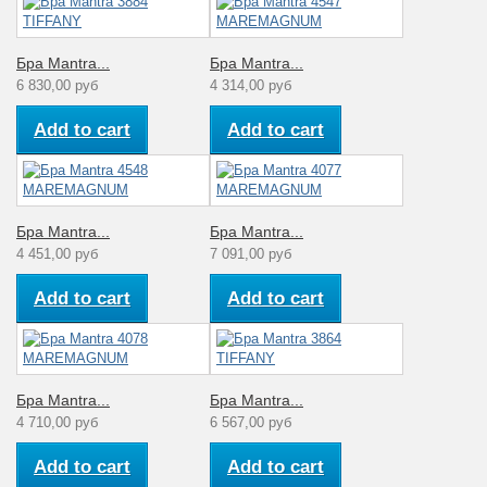
Бра Mantra...
Бра Mantra...
6 830,00 руб
4 314,00 руб
Add to cart
Add to cart
Бра Mantra...
Бра Mantra...
4 451,00 руб
7 091,00 руб
Add to cart
Add to cart
Бра Mantra...
Бра Mantra...
4 710,00 руб
6 567,00 руб
Add to cart
Add to cart