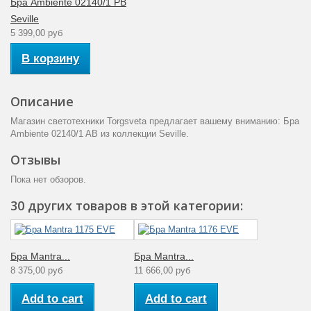
Бра Ambiente 02140/1 PB
Seville
5 399,00 руб
В корзину
Описание
Магазин светотехники Torgsveta предлагает вашему вниманию: Бра
Ambiente 02140/1 AB из коллекции Seville.
Отзывы
Пока нет обзоров.
30 других товаров в этой категории:
Бра Mantra...
Бра Mantra...
8 375,00 руб
11 666,00 руб
Add to cart
Add to cart