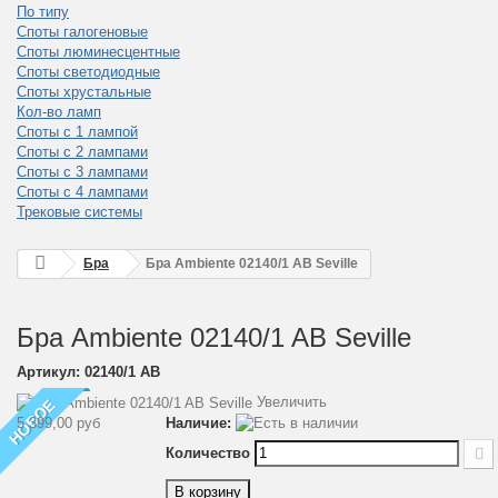
По типу
Споты галогеновые
Споты люминесцентные
Споты светодиодные
Споты хрустальные
Кол-во ламп
Споты с 1 лампой
Споты с 2 лампами
Споты с 3 лампами
Споты с 4 лампами
Трековые системы
Бра
Бра Ambiente 02140/1 AB Seville
Бра Ambiente 02140/1 AB Seville
Артикул:
02140/1 AB
Увеличить
НОВОЕ
5 399,00 руб
Наличие:
Количество
В корзину