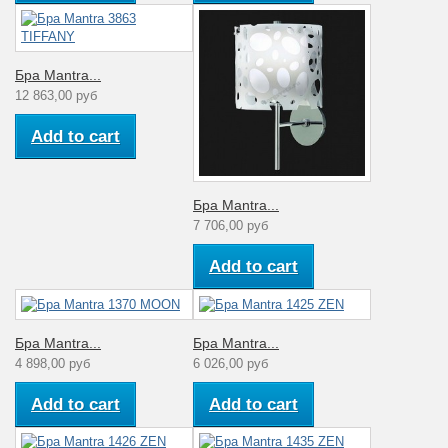
Бра Mantra...
12 863,00 руб
Add to cart
Бра Mantra...
7 706,00 руб
Add to cart
Бра Mantra...
Бра Mantra...
4 898,00 руб
6 026,00 руб
Add to cart
Add to cart