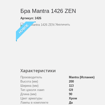
Бра Mantra 1426 ZEN
Артикул:
1426
Увеличить
НОВОЕ
Характеристики
Производитель
Mantra (Испания)
Высота (мм)
200
Ширина (мм)
113
Тип цоколя ламп
G9
Длина (мм)
90
Цвет арматуры
Хром
Лампы в комплекте
Да