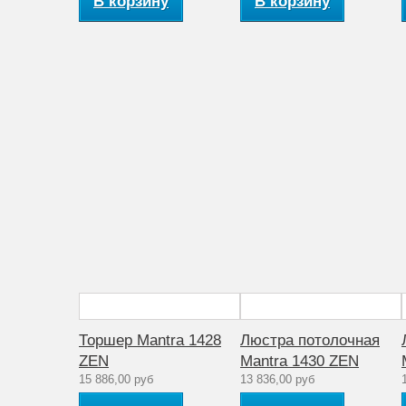
В корзину
В корзину
Торшер Mantra 1428
Люстра потолочная
ZEN
Mantra 1430 ZEN
15 886,00 руб
13 836,00 руб