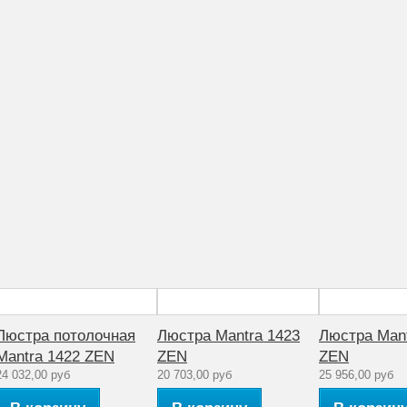
Люстра потолочная
Люстра Mantra 1423
Люстра Mant
Mantra 1422 ZEN
ZEN
ZEN
24 032,00 руб
20 703,00 руб
25 956,00 руб