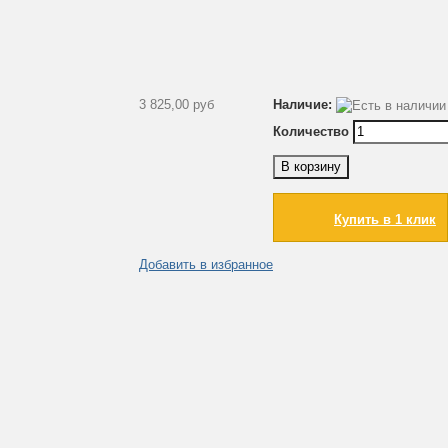
3 825,00 руб
Наличие:
Количество
В корзину
Купить в 1 клик
Добавить в избранное