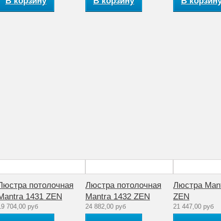
В корзину
В корзину
В корзин
Люстра потолочная
Люстра потолочная
Люстра Mant
Mantra 1431 ZEN
Mantra 1432 ZEN
ZEN
19 704,00 руб
24 882,00 руб
21 447,00 руб