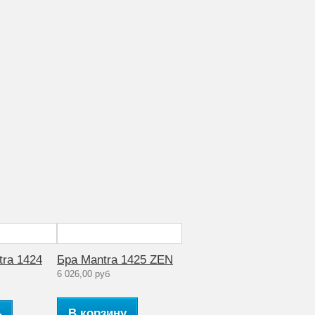
ra 1424
Бра Mantra 1425 ZEN
6 026,00 руб
В корзину