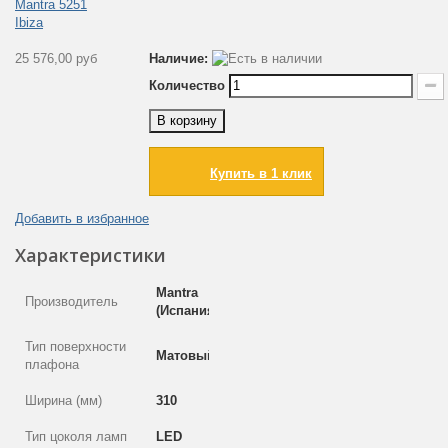
25 576,00 руб
Наличие:
Количество
В корзину
Купить в 1 клик
Добавить в избранное
Характеристики
Mantra
Производитель
(Испания)
Тип поверхности
Матовый
плафона
Ширина (мм)
310
Тип цоколя ламп
LED