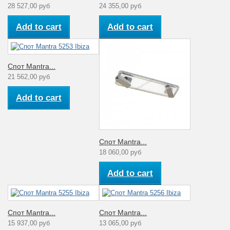
28 527,00 руб
24 355,00 руб
Add to cart
Add to cart
Спот Mantra...
21 562,00 руб
Add to cart
Спот Mantra...
18 060,00 руб
Add to cart
Спот Mantra...
Спот Mantra...
15 937,00 руб
13 065,00 руб