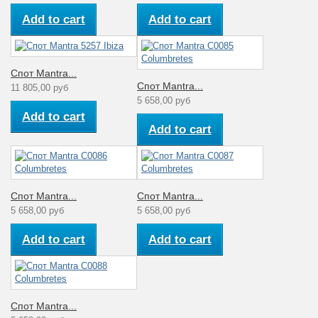
Add to cart
Add to cart
Спот Mantra...
Спот Mantra...
11 805,00 руб
5 658,00 руб
Add to cart
Add to cart
Спот Mantra...
Спот Mantra...
5 658,00 руб
5 658,00 руб
Add to cart
Add to cart
Спот Mantra...