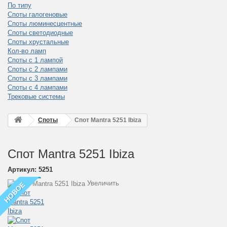
По типу
Споты галогеновые
Споты люминесцентные
Споты светодиодные
Споты хрустальные
Кол-во ламп
Споты с 1 лампой
Споты с 2 лампами
Споты с 3 лампами
Споты с 4 лампами
Трековые системы
Споты
Спот Mantra 5251 Ibiza
Спот Mantra 5251 Ibiza
Артикул:
5251
Увеличить
НОВОЕ