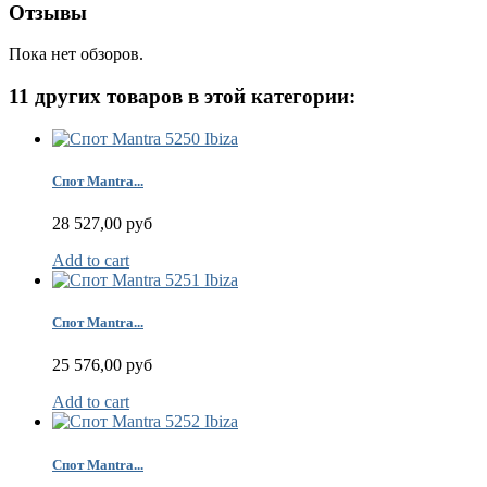
Отзывы
Пока нет обзоров.
11 других товаров в этой категории:
Спот Mantra...
28 527,00 руб
Add to cart
Спот Mantra...
25 576,00 руб
Add to cart
Спот Mantra...