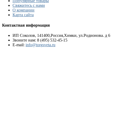
Популярные товары
Свяжитесь с нами
О компании
Карта сайта
Контактная информация
ИП Соколов, 141400,Россия,Химки, ул.Родионова. д 6
Звоните нам:
8 (495) 532-45-15
E-mail:
info@torgsveta.ru