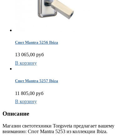
Спот Mantra 5256 Ibiza
13 065,00 руб
В корзину
Спот Mantra 5257 Ibiza
11 805,00 руб
В корзину
Описание
Магазин светотехники Torgsveta предлагает вашему
вниманию: Спот Mantra 5253 из коллекции Ibiza.