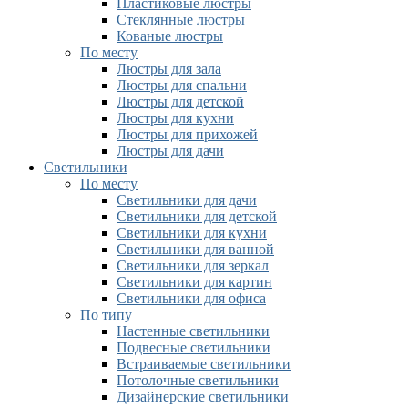
Пластиковые люстры
Стеклянные люстры
Кованые люстры
По месту
Люстры для зала
Люстры для спальни
Люстры для детской
Люстры для кухни
Люстры для прихожей
Люстры для дачи
Светильники
По месту
Светильники для дачи
Светильники для детской
Светильники для кухни
Светильники для ванной
Светильники для зеркал
Светильники для картин
Светильники для офиса
По типу
Настенные светильники
Подвесные светильники
Встраиваемые светильники
Потолочные светильники
Дизайнерские светильники