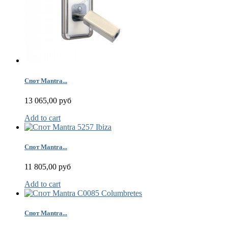
Спот Mantra...
13 065,00 руб
Add to cart
Спот Mantra...
11 805,00 руб
Add to cart
Спот Mantra...