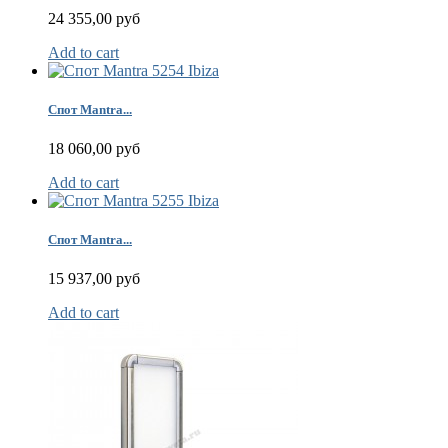
24 355,00 руб
Add to cart
Спот Mantra...
18 060,00 руб
Add to cart
Спот Mantra...
15 937,00 руб
Add to cart