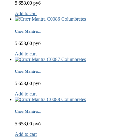
5 658,00 руб
Add to cart
Спот Mantra...
5 658,00 руб
Add to cart
Спот Mantra...
5 658,00 руб
Add to cart
Спот Mantra...
5 658,00 руб
Add to cart