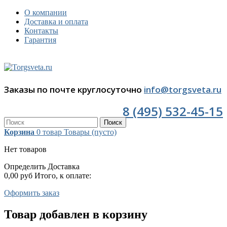
О компании
Доставка и оплата
Контакты
Гарантия
Заказы по почте круглосуточно
info@torgsveta.ru
8 (495) 532-45-15
Поиск
Корзина
0
товар
Товары
(пусто)
Нет товаров
Определить
Доставка
0,00 руб
Итого, к оплате:
Оформить заказ
Товар добавлен в корзину