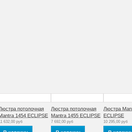
Люстра потолочная
Люстра потолочная
Люстра Mant
Mantra 1454 ECLIPSE
Mantra 1455 ECLIPSE
ECLIPSE
11 632,00 руб
7 692,00 руб
10 295,00 руб