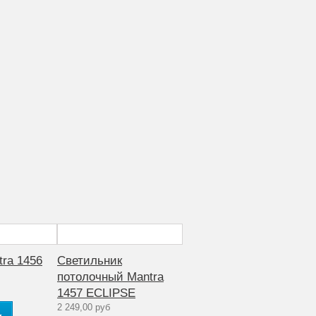
ra 1456
Светильник
потолочный Mantra
1457 ECLIPSE
2 249,00 руб