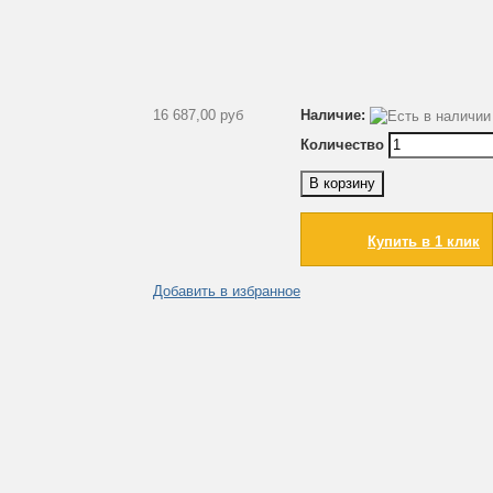
16 687,00 руб
Наличие:
Количество
В корзину
Купить в 1 клик
Добавить в избранное