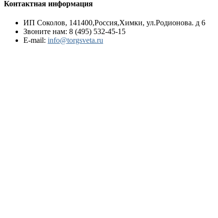
Контактная информация
ИП Соколов, 141400,Россия,Химки, ул.Родионова. д 6
Звоните нам:
8 (495) 532-45-15
E-mail:
info@torgsveta.ru