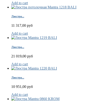
Add to cart
Люстра...
11 317,00 руб
Add to cart
Люстра...
21 019,00 руб
Add to cart
Люстра...
10 951,00 руб
Add to cart