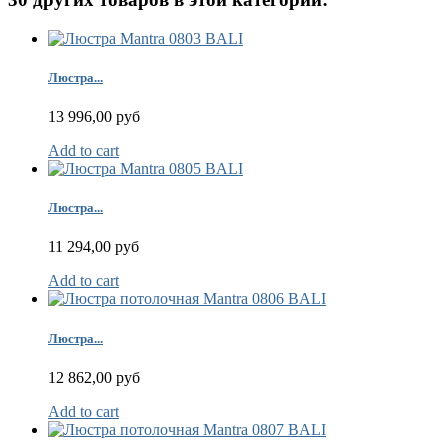
Люстра...
13 996,00 руб
Add to cart
Люстра...
11 294,00 руб
Add to cart
Люстра...
12 862,00 руб
Add to cart