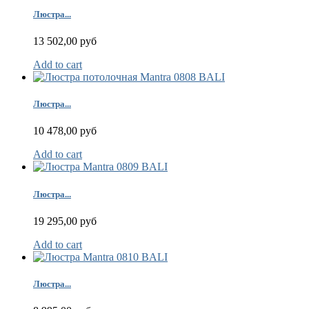
Люстра...
13 502,00 руб
Add to cart
Люстра...
10 478,00 руб
Add to cart
Люстра...
19 295,00 руб
Add to cart
Люстра...