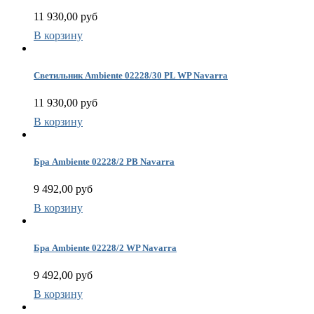
11 930,00 руб
В корзину
Светильник Ambiente 02228/30 PL WP Navarra
11 930,00 руб
В корзину
Бра Ambiente 02228/2 PB Navarra
9 492,00 руб
В корзину
Бра Ambiente 02228/2 WP Navarra
9 492,00 руб
В корзину