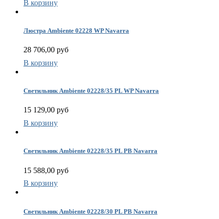
В корзину
Люстра Ambiente 02228 WP Navarra
28 706,00 руб
В корзину
Светильник Ambiente 02228/35 PL WP Navarra
15 129,00 руб
В корзину
Светильник Ambiente 02228/35 PL PB Navarra
15 588,00 руб
В корзину
Светильник Ambiente 02228/30 PL PB Navarra