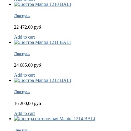
Люстра...
22 472,00 руб
Add to cart
Люстра...
24 685,00 руб
Add to cart
Люстра...
16 200,00 руб
Add to cart
Люстра...