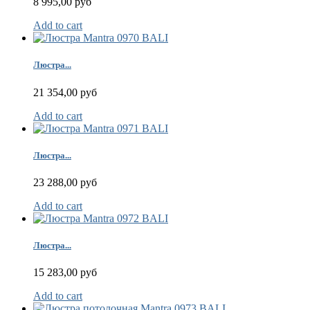
8 995,00 руб
Add to cart
Люстра...
21 354,00 руб
Add to cart
Люстра...
23 288,00 руб
Add to cart
Люстра...
15 283,00 руб
Add to cart