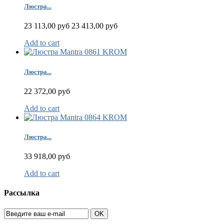
Люстра...
23 113,00 руб
23 413,00 руб
Add to cart
Люстра...
22 372,00 руб
Add to cart
Люстра...
33 918,00 руб
Add to cart
Рассылка
OK