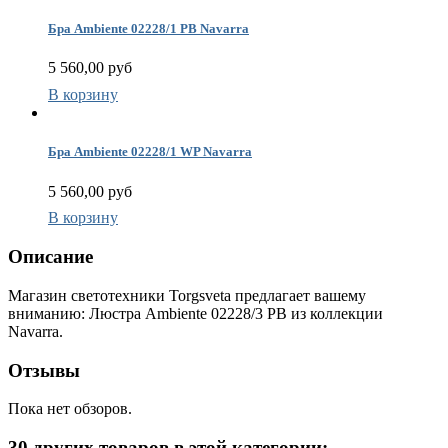
Бра Ambiente 02228/1 PB Navarra
5 560,00 руб
В корзину
Бра Ambiente 02228/1 WP Navarra
5 560,00 руб
В корзину
Описание
Магазин светотехники Torgsveta предлагает вашему
вниманию: Люстра Ambiente 02228/3 PB из коллекции
Navarra.
Отзывы
Пока нет обзоров.
30 других товаров в этой категории: