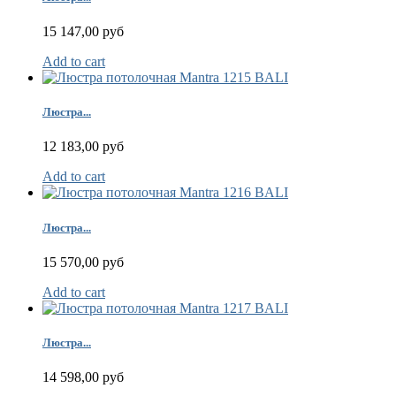
15 147,00 руб
Add to cart
Люстра...
12 183,00 руб
Add to cart
Люстра...
15 570,00 руб
Add to cart
Люстра...
14 598,00 руб