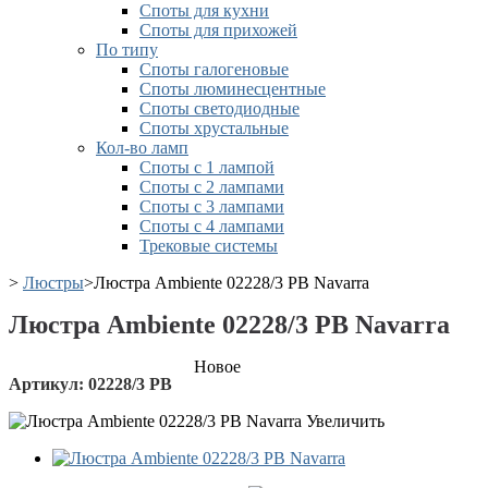
Споты для кухни
Споты для прихожей
По типу
Споты галогеновые
Споты люминесцентные
Споты светодиодные
Споты хрустальные
Кол-во ламп
Споты с 1 лампой
Споты с 2 лампами
Споты с 3 лампами
Споты с 4 лампами
Трековые системы
>
Люстры
>
Люстра Ambiente 02228/3 PB Navarra
Люстра Ambiente 02228/3 PB Navarra
Новое
Артикул:
02228/3 PB
Увеличить