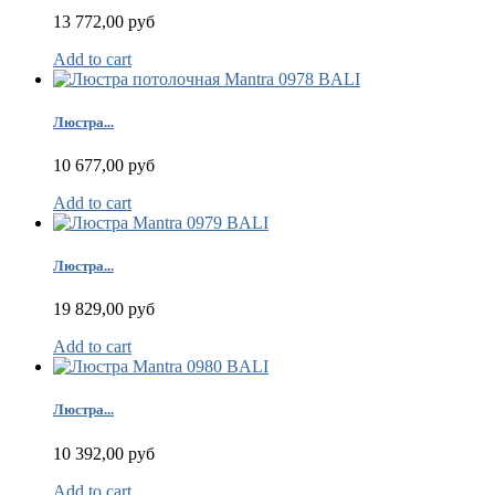
13 772,00 руб
Add to cart
Люстра...
10 677,00 руб
Add to cart
Люстра...
19 829,00 руб
Add to cart
Люстра...
10 392,00 руб
Add to cart