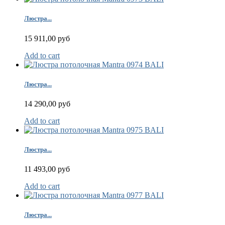
Люстра...
15 911,00 руб
Add to cart
Люстра...
14 290,00 руб
Add to cart
Люстра...
11 493,00 руб
Add to cart
Люстра...