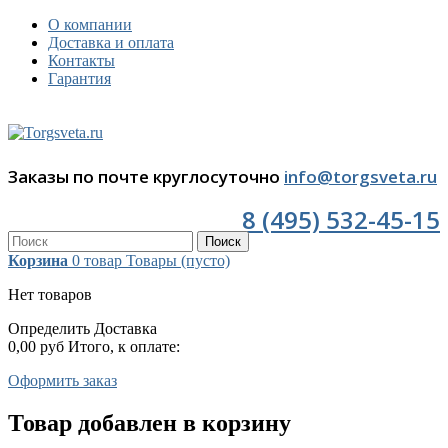
О компании
Доставка и оплата
Контакты
Гарантия
Заказы по почте круглосуточно
info@torgsveta.ru
8 (495) 532-45-15
Поиск
Корзина
0
товар
Товары
(пусто)
Нет товаров
Определить
Доставка
0,00 руб
Итого, к оплате:
Оформить заказ
Товар добавлен в корзину