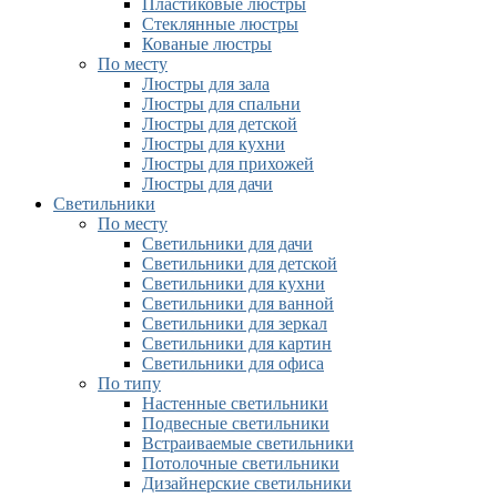
Пластиковые люстры
Стеклянные люстры
Кованые люстры
По месту
Люстры для зала
Люстры для спальни
Люстры для детской
Люстры для кухни
Люстры для прихожей
Люстры для дачи
Светильники
По месту
Светильники для дачи
Светильники для детской
Светильники для кухни
Светильники для ванной
Светильники для зеркал
Светильники для картин
Светильники для офиса
По типу
Настенные светильники
Подвесные светильники
Встраиваемые светильники
Потолочные светильники
Дизайнерские светильники