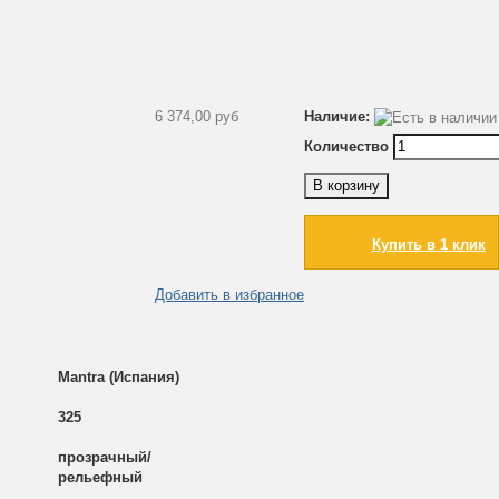
6 374,00 руб
Наличие:
Количество
В корзину
Купить в 1 клик
Добавить в избранное
Mantra (Испания)
325
прозрачный/
рельефный