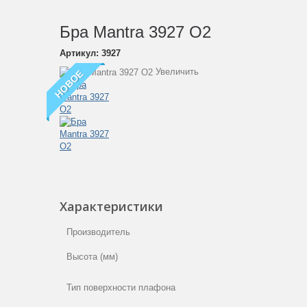
Бра Mantra 3927 O2
Артикул:
3927
Увеличить
НОВОЕ
Характеристики
Производитель
Высота (мм)
Тип поверхности плафона