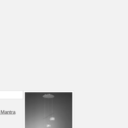
 Mantra