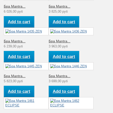
Бра Mantra...
Бра Mantra...
6 026,00 руб
3 825,00 руб
Add to cart
Add to cart
Бра Mantra...
Бра Mantra...
6 239,00 руб
3 963,00 руб
Add to cart
Add to cart
Бра Mantra...
Бра Mantra...
5 823,00 руб
3 699,00 руб
Add to cart
Add to cart