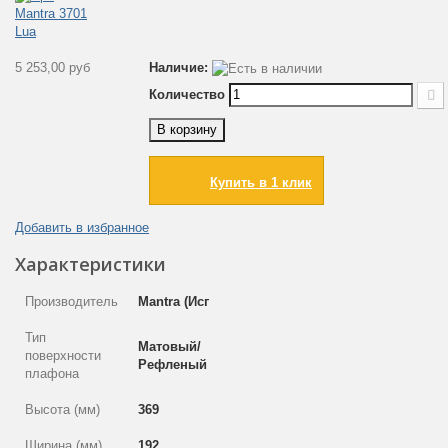
5 253,00 руб
Наличие:
Количество
В корзину
Купить в 1 клик
Добавить в избранное
Характеристики
Производитель
Mantra (Испания)
Тип
Матовый/
поверхности
Рефленый
плафона
Высота (мм)
369
Ширина (мм)
192