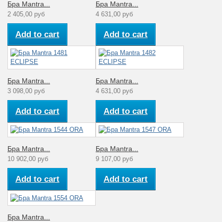
Бра Mantra...
Бра Mantra...
2 405,00 руб
4 631,00 руб
Add to cart
Add to cart
Бра Mantra...
Бра Mantra...
3 098,00 руб
4 631,00 руб
Add to cart
Add to cart
Бра Mantra...
Бра Mantra...
10 902,00 руб
9 107,00 руб
Add to cart
Add to cart
Бра Mantra...