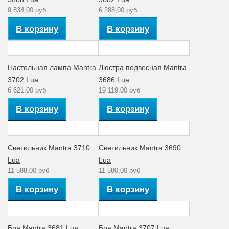
9 834,00 руб
6 288,00 руб
В корзину
В корзину
Настольная лампа Mantra
Люстра подвесная Mantra
3702 Lua
3686 Lua
6 621,00 руб
19 119,00 руб
В корзину
В корзину
Светильник Mantra 3710
Светильник Mantra 3690
Lua
Lua
11 588,00 руб
11 580,00 руб
В корзину
В корзину
Бра Mantra 3681 Lua
Бра Mantra 3707 Lua