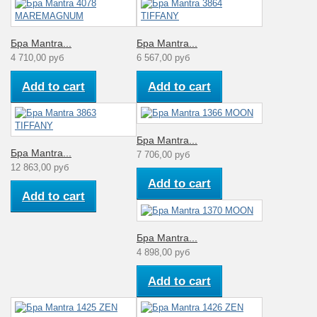
Бра Mantra...
Бра Mantra...
4 710,00 руб
6 567,00 руб
Add to cart
Add to cart
Бра Mantra...
Бра Mantra...
7 706,00 руб
12 863,00 руб
Add to cart
Add to cart
Бра Mantra...
4 898,00 руб
Add to cart