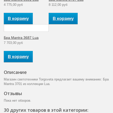
4 775,00 руб
8 112,00 руб
В корзину
В корзину
Бра Mantra 3687 Lua
7 703,00 руб
В корзину
Описание
Магазин светотехники Torgsveta предлагает вашему вниманию: Бра
Mantra 3701 из коллекции Lua.
Отзывы
Пока нет обзоров.
30 других товаров в этой категории: