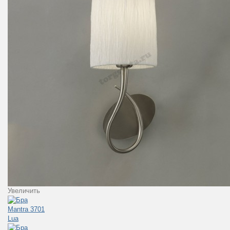
Увеличить