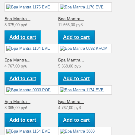
Бра Mantra...
Бра Mantra...
8 375,00 руб
11 666,00 руб
Add to cart
Add to cart
Бра Mantra...
Бра Mantra...
4 767,00 руб
5 368,00 руб
Add to cart
Add to cart
Бра Mantra...
Бра Mantra...
8 365,00 руб
4 767,00 руб
Add to cart
Add to cart