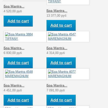
Бра Mantra...
Бра Mantra...
4 520,00 руб
13 377,00 руб
Add to cart
Add to cart
Бра Mantra...
Бра Mantra...
6 830,00 руб
4 314,00 руб
Add to cart
Add to cart
Бра Mantra...
Бра Mantra...
4 451,00 руб
7 091,00 руб
Add to cart
Add to cart