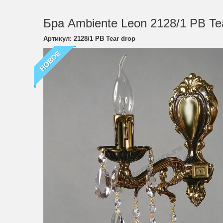
Бра Ambiente Leon 2128/1 PB Te
Артикул:
2128/1 PB Tear drop
НОВОЕ