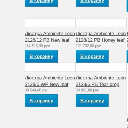
В корзину
В корзину
Люстра Ambiente Leon
Люстра Ambiente Leon
2128/12 PB New leaf
2128/12 PB Honey leaf
114 516,00 руб
121 702,00 руб
В корзину
В корзину
Люстра Ambiente Leon
Люстра Ambiente Leon
2128/6 WP New leaf
2128/6 PB Tear drop
38 544,00 руб
38 821,00 руб
В корзину
В корзину