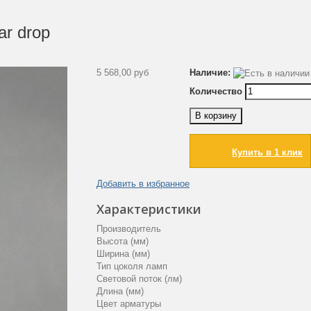
ar drop
5 568,00 руб
Наличие:
Количество
В корзину
Купить в 1 клик
Добавить в избранное
Характеристики
Производитель
Высота (мм)
Ширина (мм)
Тип цоколя ламп
Световой поток (лм)
Длина (мм)
Цвет арматуры