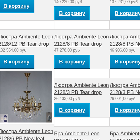
140 220,00 руб
137 231,00 руб
В корзину
В корзину
В корзин
Люстра Ambiente Leon
Люстра Ambiente Leon
Люстра Ambi
2128/12 PB Tear drop
2128/8 PB Tear drop
2128/8 PB N
132 554,00 руб
47 278,00 руб
46 906,00 руб
В корзину
В корзину
В корзин
Люстра Ambiente Leon
Люстра Ambi
2128/3 PB Tear drop
2128/3 PB N
26 133,00 руб
26 001,00 руб
В корзину
В корзин
Люстра Ambiente Leon
Бра Ambiente Leon
Бра Ambient
2128/6 PB New leaf