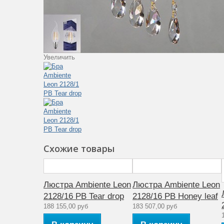
Увеличить
Схожие товары
Люстра Ambiente Leon
Люстра Ambiente Leon
2128/16 PB Tear drop
2128/16 PB Honey leaf
188 155,00 руб
183 507,00 руб