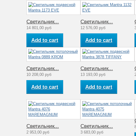
Светильник...
Светильник...
14 801,00 руб
12 576,00 руб
Add to cart
Add to cart
Светильник...
Светильник...
10 208,00 руб
13 193,00 руб
Add to cart
Add to cart
Светильник...
Светильник...
2 953,00 руб
3 683,00 руб