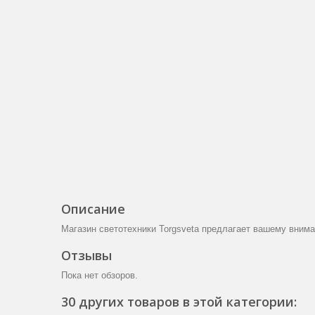
Описание
Магазин светотехники Torgsveta предлагает вашему вним
Отзывы
Пока нет обзоров.
30 других товаров в этой категории: