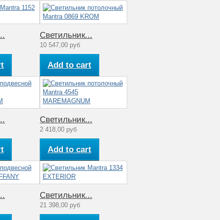
..
Светильник...
10 547,00 руб
t
Add to cart
..
Светильник...
2 418,00 руб
t
Add to cart
..
Светильник...
21 398,00 руб