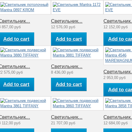
Светильник...
Светильник...
Светильник.
3 857,00 руб
12 576,00 руб
12 152,00 руб
Add to cart
Add to cart
Add to car
Светильник...
Светильник...
Светильник.
22 575,00 руб
8 436,00 руб
2 953,00 руб
Add to cart
Add to cart
Add to car
Светильник...
Светильник...
Светильник.
8 112,00 руб
21 707,00 руб
12 684,00 руб