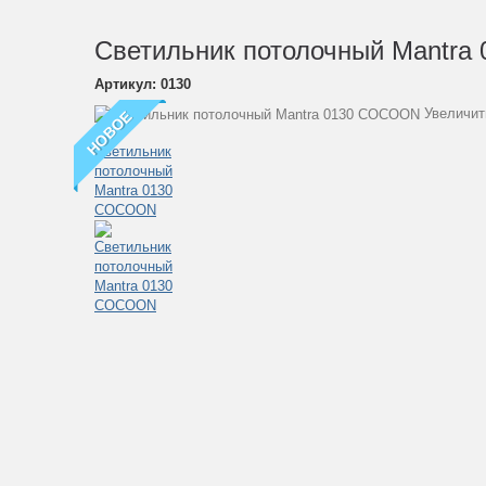
Светильник потолочный Mantr
Артикул:
0130
Увеличит
НОВОЕ