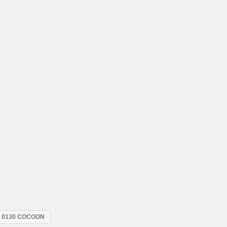
a 0130 COCOON