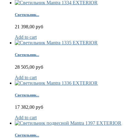
Светильник...
21 398,00 руб
Add to cart
Светильник...
28 505,00 руб
Add to cart
Светильник...
17 382,00 руб
Add to cart
Светильник...