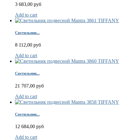
3 683,00 руб
Add to cart
Светильник...
8 112,00 руб
Add to cart
Светильник...
21 707,00 руб
Add to cart
Светильник...
12 684,00 руб
Add to cart