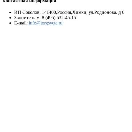
Контактная информация
ИП Соколов, 141400,Россия,Химки, ул.Родионова. д 6
Звоните нам:
8 (495) 532-45-15
E-mail:
info@torgsveta.ru