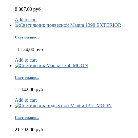
8 807,00 руб
Add to cart
Светильник...
11 124,00 руб
Add to cart
Светильник...
12 142,00 руб
Add to cart
Светильник...
21 792,00 руб