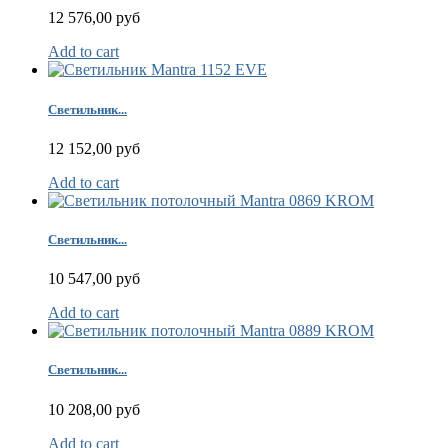
12 576,00 руб
Add to cart
Светильник...
12 152,00 руб
Add to cart
Светильник...
10 547,00 руб
Add to cart
Светильник...
10 208,00 руб
Add to cart