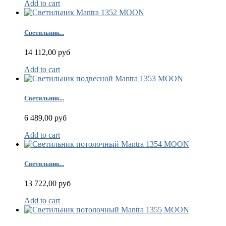
Add to cart
Светильник...
14 112,00 руб
Add to cart
Светильник...
6 489,00 руб
Add to cart
Светильник...
13 722,00 руб
Add to cart