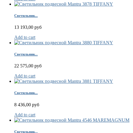
Светильник...
13 193,00 руб
Add to cart
Светильник...
22 575,00 руб
Add to cart
Светильник...
8 436,00 руб
Add to cart
Светильник...