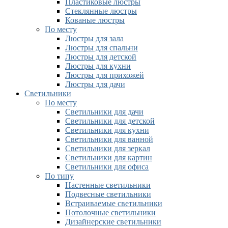
Пластиковые люстры
Стеклянные люстры
Кованые люстры
По месту
Люстры для зала
Люстры для спальни
Люстры для детской
Люстры для кухни
Люстры для прихожей
Люстры для дачи
Светильники
По месту
Светильники для дачи
Светильники для детской
Светильники для кухни
Светильники для ванной
Светильники для зеркал
Светильники для картин
Светильники для офиса
По типу
Настенные светильники
Подвесные светильники
Встраиваемые светильники
Потолочные светильники
Дизайнерские светильники