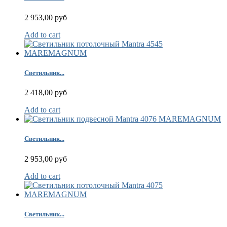
2 953,00 руб
Add to cart
Светильник...
2 418,00 руб
Add to cart
Светильник...
2 953,00 руб
Add to cart
Светильник...