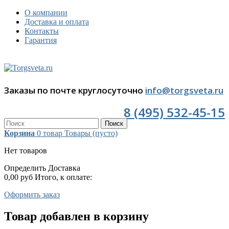
О компании
Доставка и оплата
Контакты
Гарантия
Заказы по почте круглосуточно
info@torgsveta.ru
8 (495) 532-45-15
Поиск
Корзина
0
товар
Товары
(пусто)
Нет товаров
Определить
Доставка
0,00 руб
Итого, к оплате:
Оформить заказ
Товар добавлен в корзину