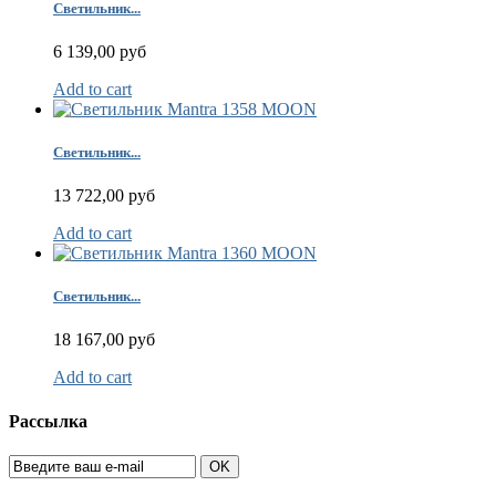
Светильник...
6 139,00 руб
Add to cart
Светильник...
13 722,00 руб
Add to cart
Светильник...
18 167,00 руб
Add to cart
Рассылка
OK