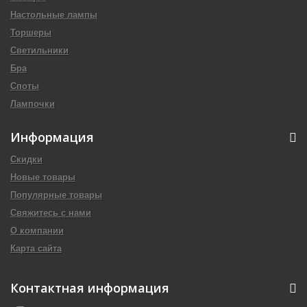
Настольные лампы
Торшеры
Светильники
Бра
Споты
Лампочки
Информация
Скидки
Новые товары
Популярные товары
Свяжитесь с нами
О компании
Карта сайта
Контактная информация