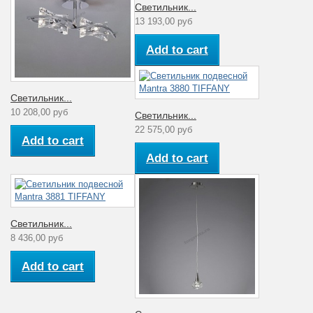
Светильник...
13 193,00 руб
Add to cart
Светильник...
10 208,00 руб
Светильник...
22 575,00 руб
Add to cart
Add to cart
Светильник...
8 436,00 руб
Add to cart