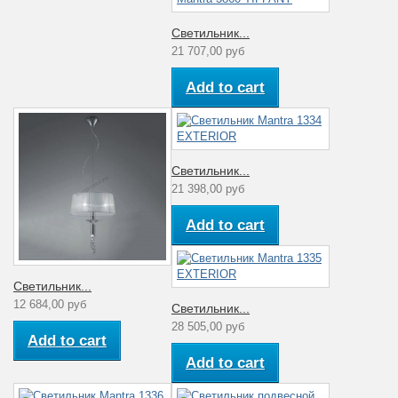
Светильник...
21 707,00 руб
Add to cart
Светильник...
21 398,00 руб
Add to cart
Светильник...
12 684,00 руб
Светильник...
28 505,00 руб
Add to cart
Add to cart