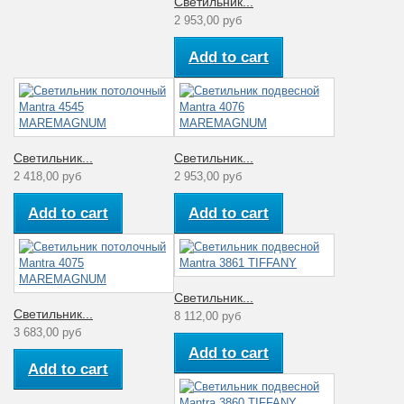
Светильник...
2 953,00 руб
Add to cart
Светильник...
Светильник...
2 418,00 руб
2 953,00 руб
Add to cart
Add to cart
Светильник...
Светильник...
8 112,00 руб
3 683,00 руб
Add to cart
Add to cart