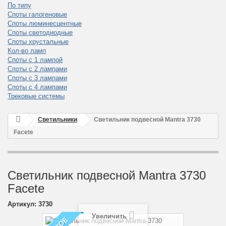
По типу
Споты галогеновые
Споты люминесцентные
Споты светодиодные
Споты хрустальные
Кол-во ламп
Споты с 1 лампой
Споты с 2 лампами
Споты с 3 лампами
Споты с 4 лампами
Трековые системы
Светильники
Светильник подвесной Mantra 3730
Facete
Светильник подвесной Mantra 3730
Facete
Артикул:
3730
Увеличить