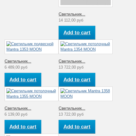
Светильник...
14 112,00 руб
Add to cart
Светильник...
Светильник...
6 489,00 руб
13 722,00 руб
Add to cart
Add to cart
Светильник...
Светильник...
6 139,00 руб
13 722,00 руб
Add to cart
Add to cart