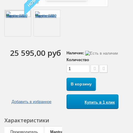
НОВОЕ
25 595,00 руб
Наличие:
Количество
В корзину
Добавить в избранное
Купить в 1 клик
Характеристики
Производитель
Mantra (Испания)