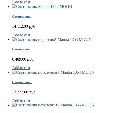
Add to cart
Светильник...
14 112,00 руб
Add to cart
Светильник...
6 489,00 руб
Add to cart
Светильник...
13 722,00 руб
Add to cart