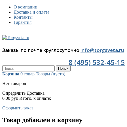
О компании
Доставка и оплата
Контакты
Гарантия
Заказы по почте круглосуточно
info@torgsveta.ru
8 (495) 532-45-15
Поиск
Корзина
0
товар
Товары
(пусто)
Нет товаров
Определить
Доставка
0,00 руб
Итого, к оплате:
Оформить заказ
Товар добавлен в корзину