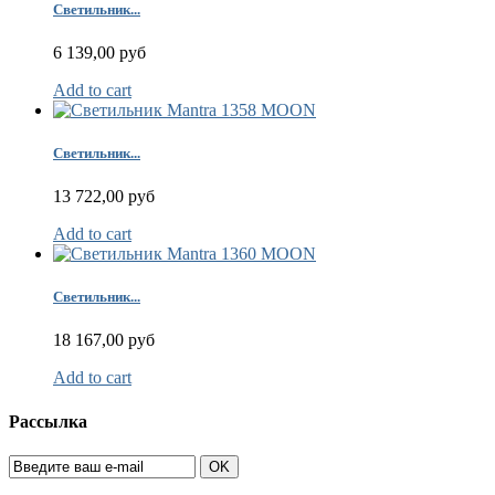
Светильник...
6 139,00 руб
Add to cart
Светильник...
13 722,00 руб
Add to cart
Светильник...
18 167,00 руб
Add to cart
Рассылка
OK