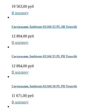
19 563,00 руб
В корзину
Светильник Ambiente 02166/35 PL AB Tenerife
12 894,00 руб
В корзину
Светильник Ambiente 02166/35 PL PB Tenerife
12 894,00 руб
В корзину
Светильник Ambiente 02166/30 PL PB Tenerife
11 671,00 руб
В корзину