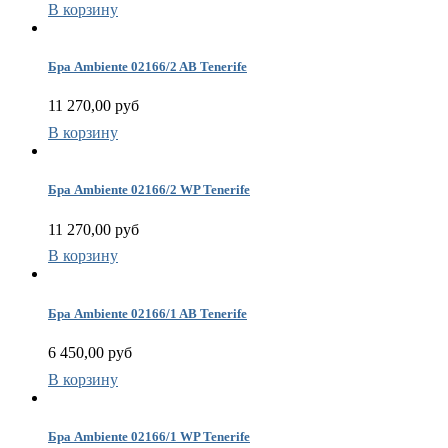
В корзину
Бра Ambiente 02166/2 AB Tenerife
11 270,00 руб
В корзину
Бра Ambiente 02166/2 WP Tenerife
11 270,00 руб
В корзину
Бра Ambiente 02166/1 AB Tenerife
6 450,00 руб
В корзину
Бра Ambiente 02166/1 WP Tenerife