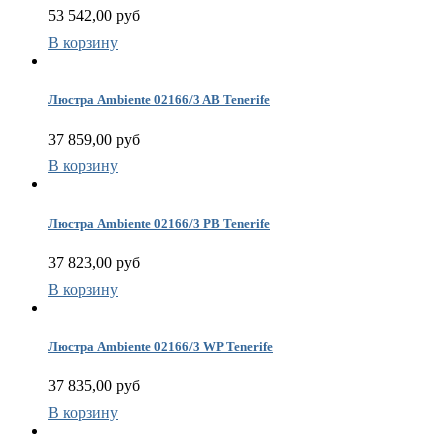
53 542,00 руб
В корзину
Люстра Ambiente 02166/3 AB Tenerife
37 859,00 руб
В корзину
Люстра Ambiente 02166/3 PB Tenerife
37 823,00 руб
В корзину
Люстра Ambiente 02166/3 WP Tenerife
37 835,00 руб
В корзину