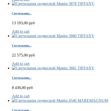
Светильник...
13 193,00 руб
Add to cart
Светильник...
22 575,00 руб
Add to cart
Светильник...
8 436,00 руб
Add to cart
Светильник...