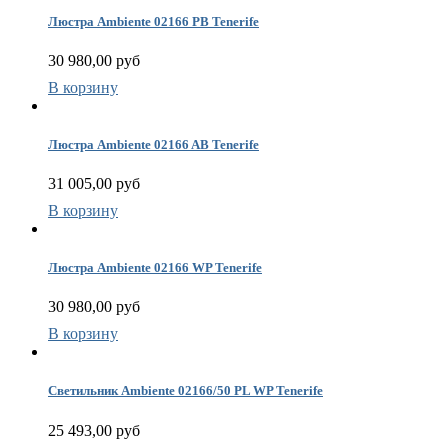
Люстра Ambiente 02166 PB Tenerife
30 980,00 руб
В корзину
Люстра Ambiente 02166 AB Tenerife
31 005,00 руб
В корзину
Люстра Ambiente 02166 WP Tenerife
30 980,00 руб
В корзину
Светильник Ambiente 02166/50 PL WP Tenerife
25 493,00 руб