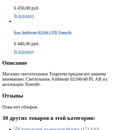
6 450,00 руб
В корзину
Бра Ambiente 02166/1 PB Tenerife
6 446,00 руб
В корзину
Описание
Магазин светотехники Torgsveta предлагает вашему
вниманию: Светильник Ambiente 02166/40 PL AB из
коллекции Tenerife.
Отзывы
Пока нет обзоров.
30 других товаров в этой категории: