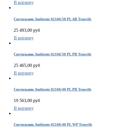
В корзину
Светильник Ambiente 02166/50 PL AB Tenerife
25 493,00 руб
В корзину
Светильник Ambiente 02166/50 PL PB Tenerife
25 465,00 руб
В корзину
Светильник Ambiente 02166/40 PL PB Tenerife
19 563,00 руб
В корзину
Светильник Ambiente 02166/40 PL WP Tenerife