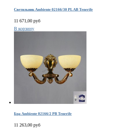
Светильник Ambiente 02166/30 PL AB Tenerife
11 671,00 руб
В корзину
Бра Ambiente 02166/2 PB Tenerife
11 263,00 руб