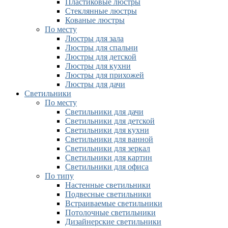
Пластиковые люстры
Стеклянные люстры
Кованые люстры
По месту
Люстры для зала
Люстры для спальни
Люстры для детской
Люстры для кухни
Люстры для прихожей
Люстры для дачи
Светильники
По месту
Светильники для дачи
Светильники для детской
Светильники для кухни
Светильники для ванной
Светильники для зеркал
Светильники для картин
Светильники для офиса
По типу
Настенные светильники
Подвесные светильники
Встраиваемые светильники
Потолочные светильники
Дизайнерские светильники