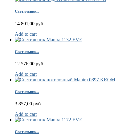
Светильник...
14 801,00 руб
Add to cart
Светильник...
12 576,00 руб
Add to cart
Светильник...
3 857,00 руб
Add to cart
Светильник...