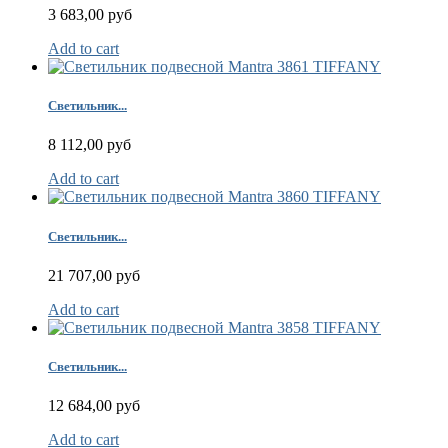
3 683,00 руб
Add to cart
Светильник...
8 112,00 руб
Add to cart
Светильник...
21 707,00 руб
Add to cart
Светильник...
12 684,00 руб
Add to cart