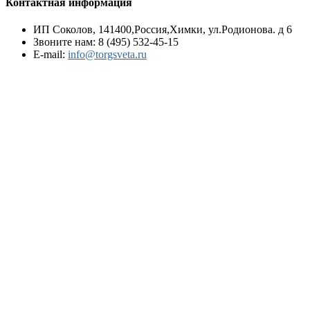
Контактная информация
ИП Соколов, 141400,Россия,Химки, ул.Родионова. д 6
Звоните нам:
8 (495) 532-45-15
E-mail:
info@torgsveta.ru