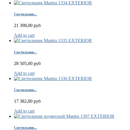
Светильник...
21 398,00 руб
Add to cart
Светильник...
28 505,00 руб
Add to cart
Светильник...
17 382,00 руб
Add to cart
Светильник...