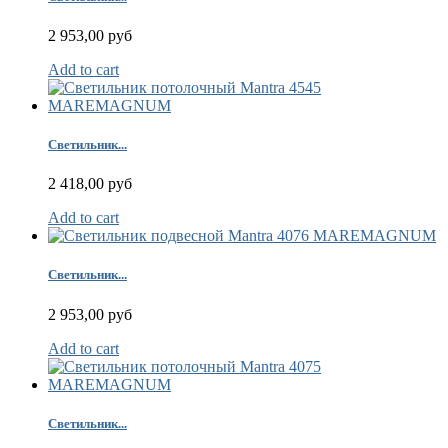
2 953,00 руб
Add to cart
Светильник...
2 418,00 руб
Add to cart
Светильник...
2 953,00 руб
Add to cart
Светильник...