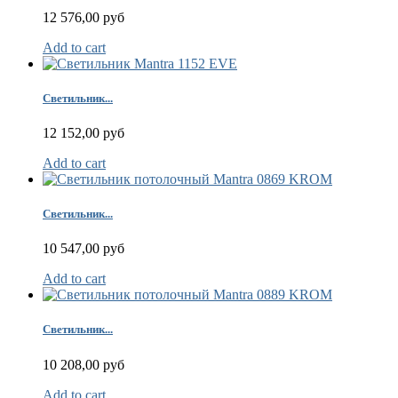
12 576,00 руб
Add to cart
Светильник...
12 152,00 руб
Add to cart
Светильник...
10 547,00 руб
Add to cart
Светильник...
10 208,00 руб
Add to cart