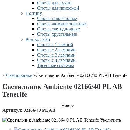
Споты для кухни
Споты для прихожей
По типу
Споты галогеновые
Споты люминесцентные
Споты светодиодные
Споты хрустальные
Кол-во ламп
Споты с 1 лампой
Споты с 2 лампами
Споты с 3 лампами
Споты с 4 лампами
Трековые системы
>
Светильники
>
Светильник Ambiente 02166/40 PL AB Tenerife
Светильник Ambiente 02166/40 PL AB
Tenerife
Новое
Артикул:
02166/40 PL AB
Увеличить