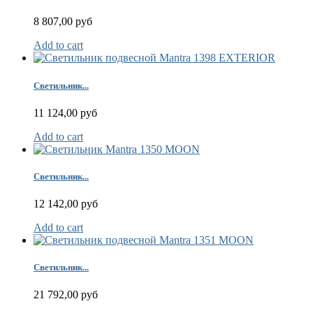
8 807,00 руб
Add to cart
Светильник...
11 124,00 руб
Add to cart
Светильник...
12 142,00 руб
Add to cart
Светильник...
21 792,00 руб