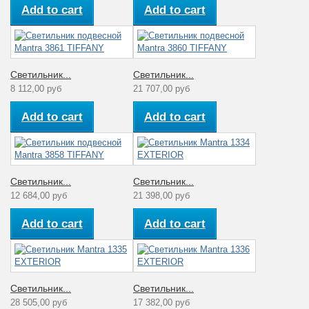
Add to cart
Add to cart
Светильник...
Светильник...
8 112,00 руб
21 707,00 руб
Add to cart
Add to cart
Светильник...
Светильник...
12 684,00 руб
21 398,00 руб
Add to cart
Add to cart
Светильник...
Светильник...
28 505,00 руб
17 382,00 руб