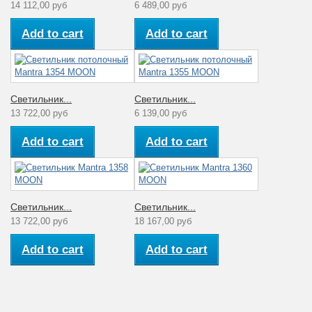
14 112,00 руб
6 489,00 руб
Add to cart
Add to cart
Светильник...
Светильник...
13 722,00 руб
6 139,00 руб
Add to cart
Add to cart
Светильник...
Светильник...
13 722,00 руб
18 167,00 руб
Add to cart
Add to cart