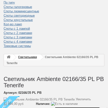
По типу
Споты галогеновые
Споты люминесцентные
Споты светодиодные
Споты хрустальные
Кол-во ламп
Споты с 1 лампой
Споты с 2 лампами
Споты с 3 лампами
Споты с 4 лампами
Трековые системы
Светильники
Светильник Ambiente 02166/35 PL PB
Tenerife
Светильник Ambiente 02166/35 PL PB
Tenerife
Артикул:
02166/35 PL PB
Увеличить
НОВОЕ
12 894,00 руб
Наличие: