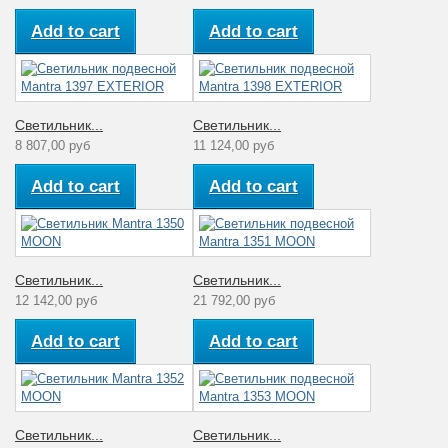
Add to cart
Add to cart
Светильник...
Светильник...
8 807,00 руб
11 124,00 руб
Add to cart
Add to cart
Светильник...
Светильник...
12 142,00 руб
21 792,00 руб
Add to cart
Add to cart
Светильник...
Светильник...