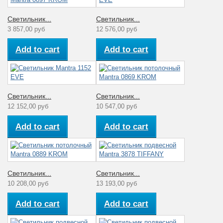
Светильник...
Светильник...
3 857,00 руб
12 576,00 руб
Add to cart
Add to cart
Светильник...
Светильник...
12 152,00 руб
10 547,00 руб
Add to cart
Add to cart
Светильник...
Светильник...
10 208,00 руб
13 193,00 руб
Add to cart
Add to cart