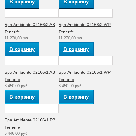
В корзину
В корзину
Бра Ambiente 02166/2 AB
Бра Ambiente 02166/2 WP
Tenerife
Tenerife
11 270,00 руб
11 270,00 руб
В корзину
В корзину
Бра Ambiente 02166/1 AB
Бра Ambiente 02166/1 WP
Tenerife
Tenerife
6 450,00 руб
6 450,00 руб
В корзину
В корзину
Бра Ambiente 02166/1 PB
Tenerife
6 446,00 руб