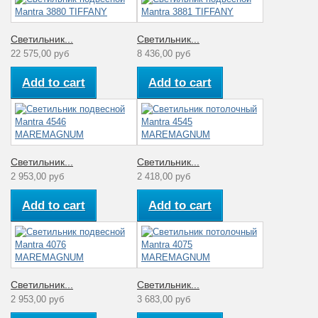
Светильник...
Светильник...
22 575,00 руб
8 436,00 руб
Add to cart
Add to cart
Светильник...
Светильник...
2 953,00 руб
2 418,00 руб
Add to cart
Add to cart
Светильник...
Светильник...
2 953,00 руб
3 683,00 руб