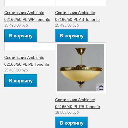
Светильник Ambiente
Светильник Ambiente
02166/50 PL WP Tenerife
02166/50 PL AB Tenerife
25 493,00 руб
25 493,00 руб
В корзину
В корзину
Светильник Ambiente
02166/50 PL PB Tenerife
25 465,00 руб
В корзину
Светильник Ambiente
02166/40 PL PB Tenerife
19 563,00 руб
В корзину