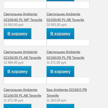
Светильник Ambiente
Светильник Ambiente
02166/40 PL WP Tenerife
02166/40 PL AB Tenerife
19 563,00 руб
19 563,00 руб
В корзину
В корзину
Светильник Ambiente
Светильник Ambiente
02166/35 PL AB Tenerife
02166/30 PL PB Tenerife
12 894,00 руб
11 671,00 руб
В корзину
В корзину
Светильник Ambiente
Бра Ambiente 02166/2 PB
02166/30 PL AB Tenerife
Tenerife
11 671,00 руб
11 263,00 руб