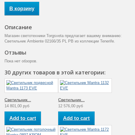
В корзину
Описание
Магазин светотехники Torgsveta предлагает вашему вниманию:
Светильник Ambiente 02166/35 PL PB из коллекции Tenerife.
Отзывы
Пока нет обзоров.
30 других товаров в этой категории:
Светильник...
Светильник...
14 801,00 руб
12 576,00 руб
Add to cart
Add to cart