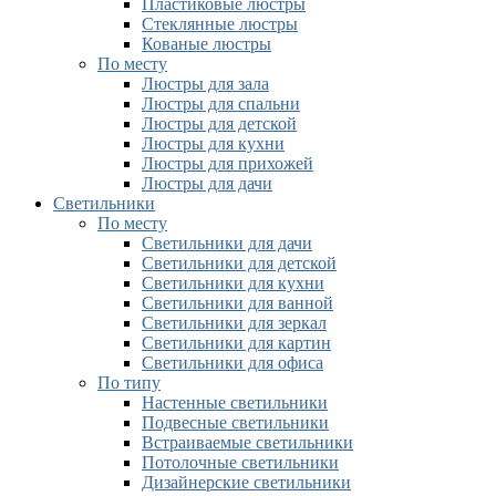
Пластиковые люстры
Стеклянные люстры
Кованые люстры
По месту
Люстры для зала
Люстры для спальни
Люстры для детской
Люстры для кухни
Люстры для прихожей
Люстры для дачи
Светильники
По месту
Светильники для дачи
Светильники для детской
Светильники для кухни
Светильники для ванной
Светильники для зеркал
Светильники для картин
Светильники для офиса
По типу
Настенные светильники
Подвесные светильники
Встраиваемые светильники
Потолочные светильники
Дизайнерские светильники