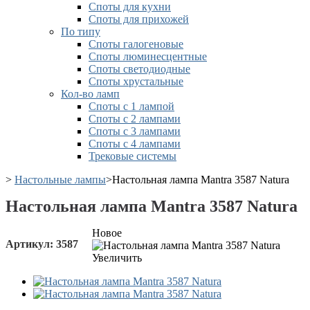
Споты для кухни
Споты для прихожей
По типу
Споты галогеновые
Споты люминесцентные
Споты светодиодные
Споты хрустальные
Кол-во ламп
Споты с 1 лампой
Споты с 2 лампами
Споты с 3 лампами
Споты с 4 лампами
Трековые системы
>
Настольные лампы
>
Настольная лампа Mantra 3587 Natura
Настольная лампа Mantra 3587 Natura
Новое
Артикул:
3587
Увеличить