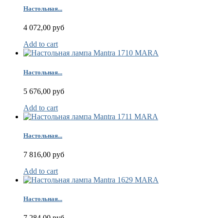
Настольная...
4 072,00 руб
Add to cart
Настольная...
5 676,00 руб
Add to cart
Настольная...
7 816,00 руб
Add to cart
Настольная...
7 284,00 руб