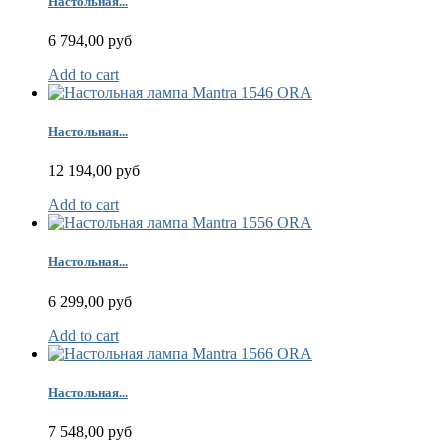
Настольная...
6 794,00 руб
Add to cart
Настольная...
12 194,00 руб
Add to cart
Настольная...
6 299,00 руб
Add to cart
Настольная...
7 548,00 руб