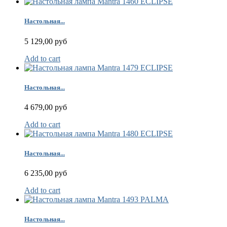
Настольная...
5 129,00 руб
Add to cart
Настольная...
4 679,00 руб
Add to cart
Настольная...
6 235,00 руб
Add to cart
Настольная...