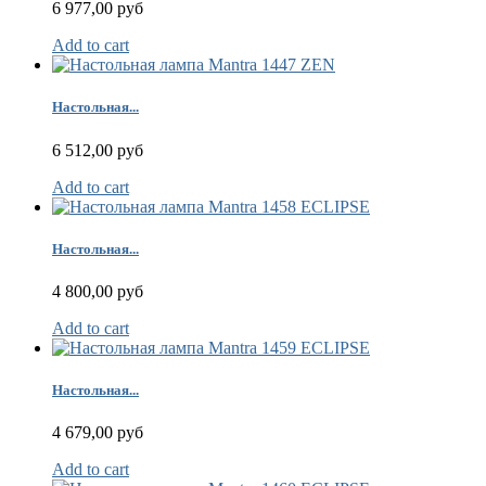
6 977,00 руб
Add to cart
Настольная...
6 512,00 руб
Add to cart
Настольная...
4 800,00 руб
Add to cart
Настольная...
4 679,00 руб
Add to cart