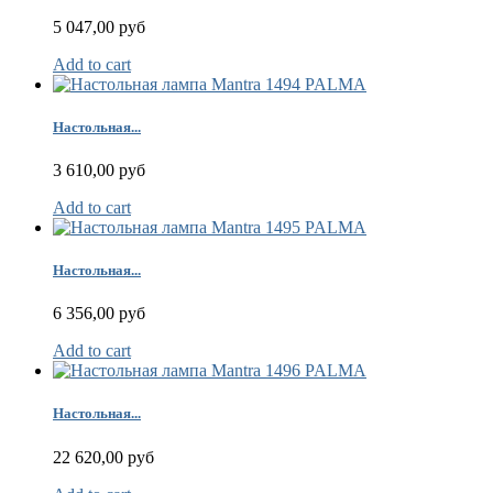
5 047,00 руб
Add to cart
Настольная...
3 610,00 руб
Add to cart
Настольная...
6 356,00 руб
Add to cart
Настольная...
22 620,00 руб