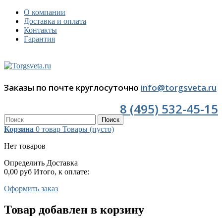
О компании
Доставка и оплата
Контакты
Гарантия
Заказы по почте круглосуточно
info@torgsveta.ru
8 (495) 532-45-15
Поиск
Корзина
0
товар
Товары
(пусто)
Нет товаров
Определить
Доставка
0,00 руб
Итого, к оплате:
Оформить заказ
Товар добавлен в корзину