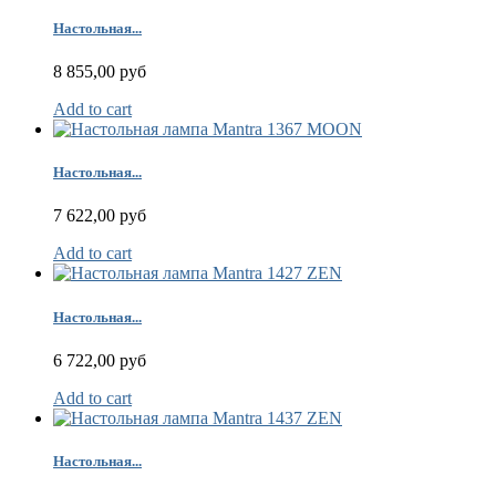
Настольная...
8 855,00 руб
Add to cart
Настольная...
7 622,00 руб
Add to cart
Настольная...
6 722,00 руб
Add to cart
Настольная...