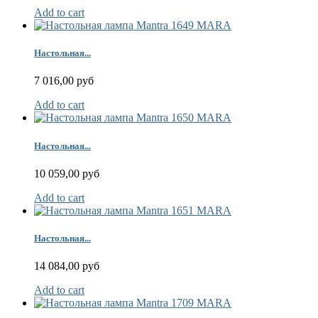
Add to cart
Настольная...
7 016,00 руб
Add to cart
Настольная...
10 059,00 руб
Add to cart
Настольная...
14 084,00 руб
Add to cart