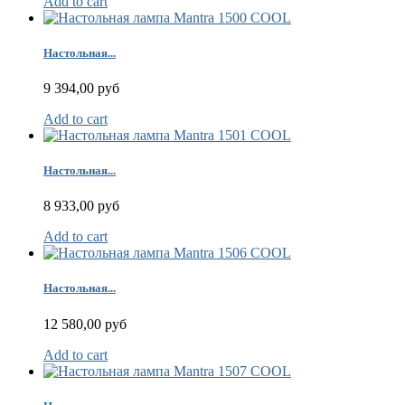
Add to cart
Настольная...
9 394,00 руб
Add to cart
Настольная...
8 933,00 руб
Add to cart
Настольная...
12 580,00 руб
Add to cart