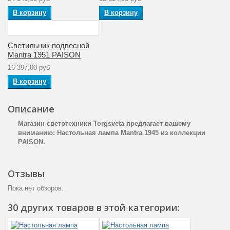
В корзину
В корзину
Светильник подвесной
Mantra 1951 PAISON
16 397,00 руб
В корзину
Описание
Магазин светотехники Torgsveta предлагает вашему
вниманию: Настольная лампа Mantra 1945 из коллекции
PAISON.
Отзывы
Пока нет обзоров.
30 других товаров в этой категории: