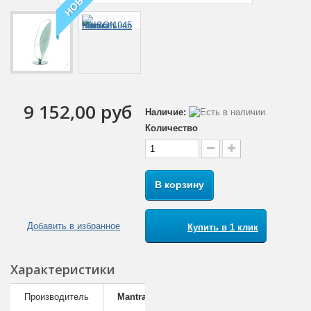
НОВОЕ
9 152,00 руб
Наличие:
Количество
В корзину
Добавить в избранное
Купить в 1 клик
Характеристики
Производитель
Mantra (Испания)