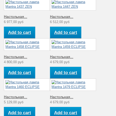
Настольная...
Настольная...
6 977,00 руб
6 512,00 руб
Add to cart
Add to cart
Настольная...
Настольная...
4 800,00 руб
4 679,00 руб
Add to cart
Add to cart
Настольная...
Настольная...
5 129,00 руб
4 679,00 руб
Add to cart
Add to cart