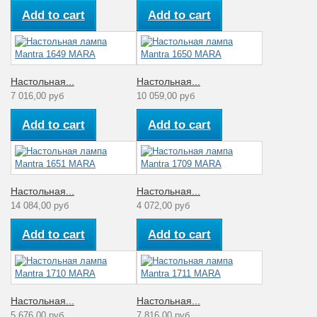
Add to cart
Add to cart
Настольная...
Настольная...
7 016,00 руб
10 059,00 руб
Add to cart
Add to cart
Настольная...
Настольная...
14 084,00 руб
4 072,00 руб
Add to cart
Add to cart
Настольная...
Настольная...
5 676,00 руб
7 816,00 руб