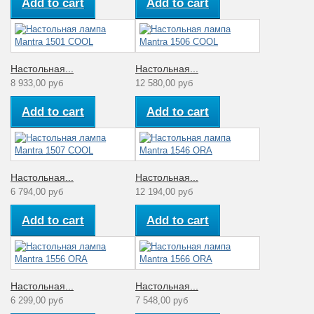
Add to cart
Add to cart
Настольная...
Настольная...
8 933,00 руб
12 580,00 руб
Add to cart
Add to cart
Настольная...
Настольная...
6 794,00 руб
12 194,00 руб
Add to cart
Add to cart
Настольная...
Настольная...
6 299,00 руб
7 548,00 руб