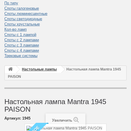
По типу
Споты галогеновые
Споты люминесцентные
Споты светодиодные
Споты хрустальные
Кол-во ламп
Споты с 1 лампой
Споты с 2 лампами
Споты с 3 лампами
Споты с 4 лампами
Трековые системы
Настольные лампы
Настольная лампа Mantra 1945
PAISON
Настольная лампа Mantra 1945
PAISON
Артикул:
1945
Увеличить