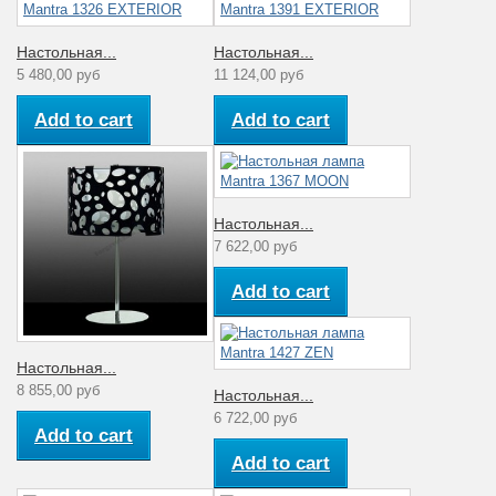
Настольная...
Настольная...
5 480,00 руб
11 124,00 руб
Add to cart
Add to cart
Настольная...
7 622,00 руб
Add to cart
Настольная...
8 855,00 руб
Настольная...
6 722,00 руб
Add to cart
Add to cart