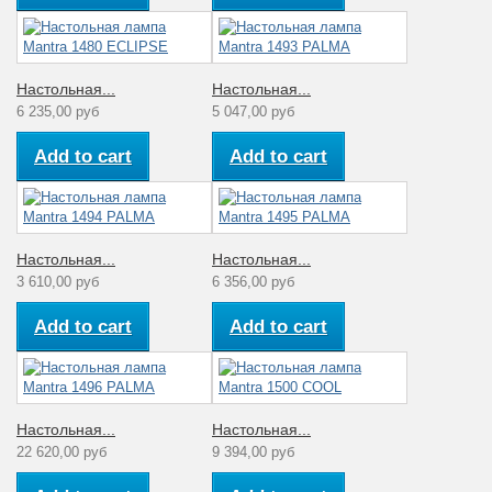
Настольная...
Настольная...
6 235,00 руб
5 047,00 руб
Add to cart
Add to cart
Настольная...
Настольная...
3 610,00 руб
6 356,00 руб
Add to cart
Add to cart
Настольная...
Настольная...
22 620,00 руб
9 394,00 руб