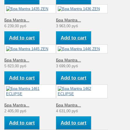
Бра Mantra...
Бра Mantra...
6 239,00 руб
3 963,00 руб
Add to cart
Add to cart
Бра Mantra...
Бра Mantra...
5 823,00 руб
3 699,00 руб
Add to cart
Add to cart
Бра Mantra...
Бра Mantra...
2 405,00 руб
4 631,00 руб
Add to cart
Add to cart