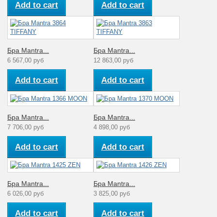
Add to cart
Add to cart
Бра Mantra...
Бра Mantra...
6 567,00 руб
12 863,00 руб
Add to cart
Add to cart
Бра Mantra...
Бра Mantra...
7 706,00 руб
4 898,00 руб
Add to cart
Add to cart
Бра Mantra...
Бра Mantra...
6 026,00 руб
3 825,00 руб
Add to cart
Add to cart