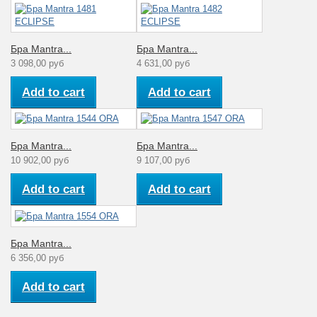
Бра Mantra...
Бра Mantra...
3 098,00 руб
4 631,00 руб
Add to cart
Add to cart
Бра Mantra...
Бра Mantra...
10 902,00 руб
9 107,00 руб
Add to cart
Add to cart
Бра Mantra...
6 356,00 руб
Add to cart