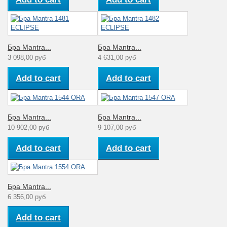
Бра Mantra...
Бра Mantra...
3 098,00 руб
4 631,00 руб
Add to cart
Add to cart
Бра Mantra...
Бра Mantra...
10 902,00 руб
9 107,00 руб
Add to cart
Add to cart
Бра Mantra...
6 356,00 руб
Add to cart