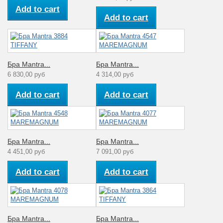
Add to cart
Add to cart
Бра Mantra...
Бра Mantra...
6 830,00 руб
4 314,00 руб
Add to cart
Add to cart
Бра Mantra...
Бра Mantra...
4 451,00 руб
7 091,00 руб
Add to cart
Add to cart
Бра Mantra...
Бра Mantra...