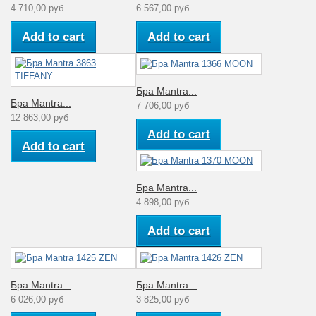
4 710,00 руб
6 567,00 руб
Add to cart
Add to cart
Бра Mantra...
Бра Mantra...
7 706,00 руб
12 863,00 руб
Add to cart
Add to cart
Бра Mantra...
4 898,00 руб
Add to cart
Бра Mantra...
Бра Mantra...
6 026,00 руб
3 825,00 руб