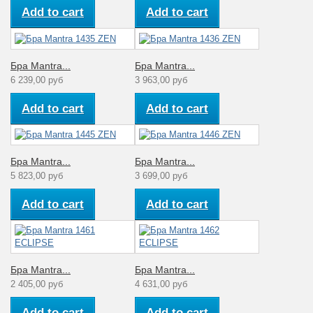
Add to cart
Add to cart
Бра Mantra...
Бра Mantra...
6 239,00 руб
3 963,00 руб
Add to cart
Add to cart
Бра Mantra...
Бра Mantra...
5 823,00 руб
3 699,00 руб
Add to cart
Add to cart
Бра Mantra...
Бра Mantra...
2 405,00 руб
4 631,00 руб
Add to cart
Add to cart