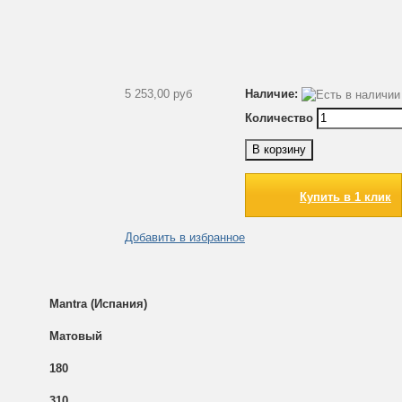
5 253,00 руб
Наличие:
Количество
В корзину
Купить в 1 клик
Добавить в избранное
Mantra (Испания)
Матовый
180
310