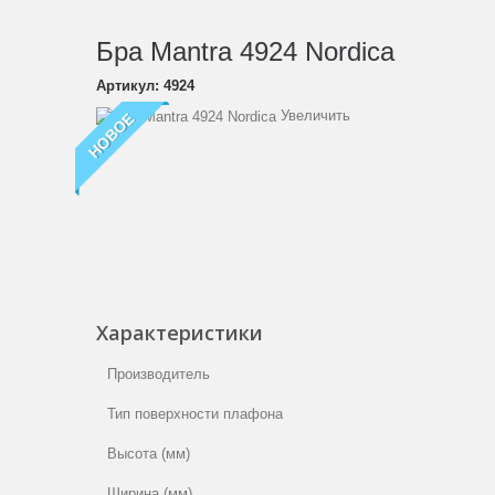
Бра Mantra 4924 Nordica
Артикул:
4924
Увеличить
НОВОЕ
Характеристики
Производитель
Тип поверхности плафона
Высота (мм)
Ширина (мм)