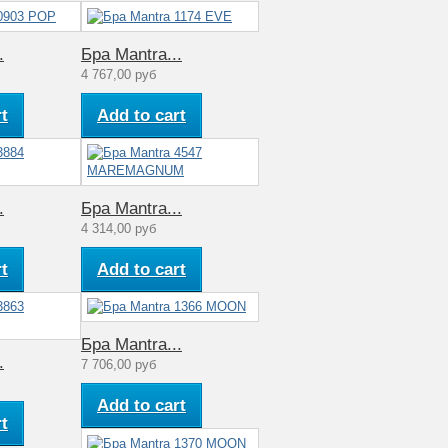
.
Бра Mantra...
4 767,00 руб
t
Add to cart
.
Бра Mantra...
4 314,00 руб
t
Add to cart
Бра Mantra...
.
7 706,00 руб
Add to cart
t