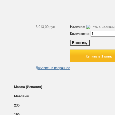
3 913,00 руб
Наличие:
Количество
В корзину
Купить в 1 клик
Добавить в избранное
Mantra (Испания)
Матовый
235
190