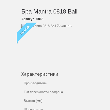
Бра Mantra 0818 Bali
Артикул:
0818
Увеличить
НОВОЕ
Характеристики
Производитель
Тип поверхности плафона
Высота (мм)
Ширина (мм)