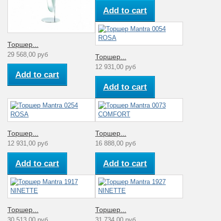
Add to cart
Торшер...
29 568,00 руб
Торшер...
12 931,00 руб
Add to cart
Add to cart
Торшер...
Торшер...
12 931,00 руб
16 888,00 руб
Add to cart
Add to cart
Торшер...
Торшер...
30 513,00 руб
31 734,00 руб