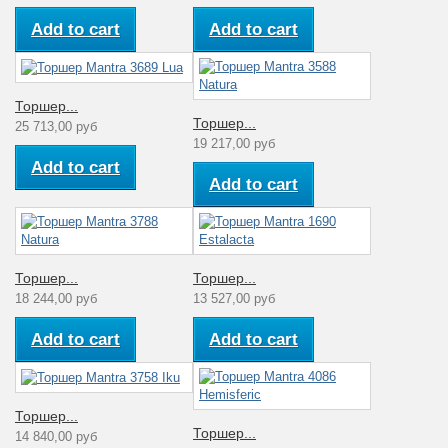
Add to cart
Add to cart
Торшер...
Торшер...
25 713,00 руб
19 217,00 руб
Add to cart
Add to cart
Торшер...
Торшер...
18 244,00 руб
13 527,00 руб
Add to cart
Add to cart
Торшер...
Торшер...
14 840,00 руб