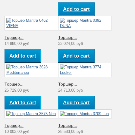
Add to cart
Торшер...
Торшер...
14 880,00 руб
33 024,00 руб
Add to cart
Add to cart
Торшер...
Торшер...
26 729,00 руб
24 713,00 руб
Add to cart
Add to cart
Торшер...
Торшер...
10 003,00 руб
28 583,00 руб