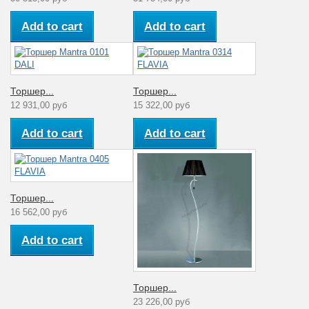
Add to cart
Add to cart
Торшер...
Торшер...
12 931,00 руб
15 322,00 руб
Add to cart
Add to cart
Торшер...
16 562,00 руб
Add to cart
Торшер...
23 226,00 руб