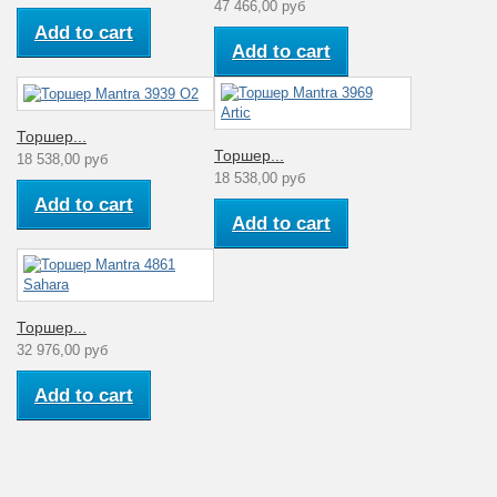
47 466,00 руб
Add to cart
Add to cart
Торшер...
Торшер...
18 538,00 руб
18 538,00 руб
Add to cart
Add to cart
Торшер...
32 976,00 руб
Add to cart