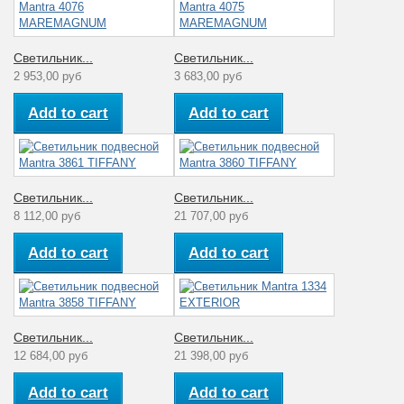
Светильник...
Светильник...
2 953,00 руб
3 683,00 руб
Add to cart
Add to cart
Светильник...
Светильник...
8 112,00 руб
21 707,00 руб
Add to cart
Add to cart
Светильник...
Светильник...
12 684,00 руб
21 398,00 руб
Add to cart
Add to cart