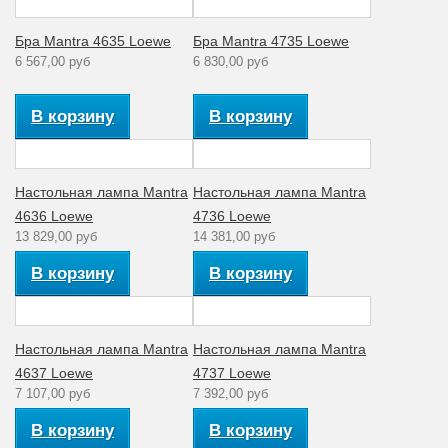
Бра Mantra 4635 Loewe
Бра Mantra 4735 Loewe
6 567,00 руб
6 830,00 руб
В корзину
В корзину
Настольная лампа Mantra
Настольная лампа Mantra
4636 Loewe
4736 Loewe
13 829,00 руб
14 381,00 руб
В корзину
В корзину
Настольная лампа Mantra
Настольная лампа Mantra
4637 Loewe
4737 Loewe
7 107,00 руб
7 392,00 руб
В корзину
В корзину