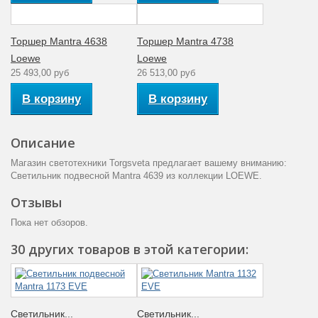
Торшер Mantra 4638
Торшер Mantra 4738
Loewe
Loewe
25 493,00 руб
26 513,00 руб
В корзину
В корзину
Описание
Магазин светотехники Torgsveta предлагает вашему вниманию:
Светильник подвесной Mantra 4639 из коллекции LOEWE.
Отзывы
Пока нет обзоров.
30 других товаров в этой категории:
Светильник...
Светильник...