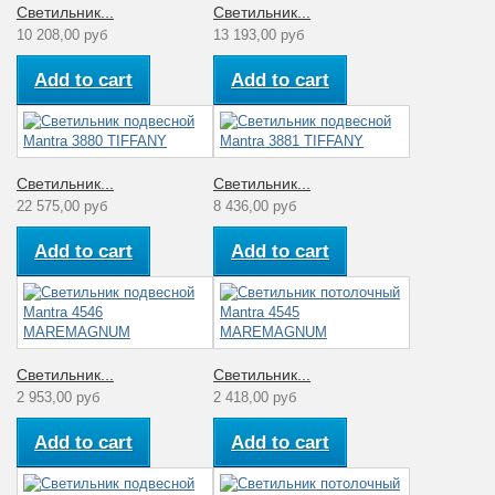
Светильник...
Светильник...
10 208,00 руб
13 193,00 руб
Add to cart
Add to cart
Светильник...
Светильник...
22 575,00 руб
8 436,00 руб
Add to cart
Add to cart
Светильник...
Светильник...
2 953,00 руб
2 418,00 руб
Add to cart
Add to cart