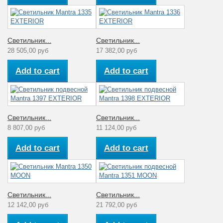
Светильник...
Светильник...
28 505,00 руб
17 382,00 руб
Add to cart
Add to cart
Светильник...
Светильник...
8 807,00 руб
11 124,00 руб
Add to cart
Add to cart
Светильник...
Светильник...
12 142,00 руб
21 792,00 руб