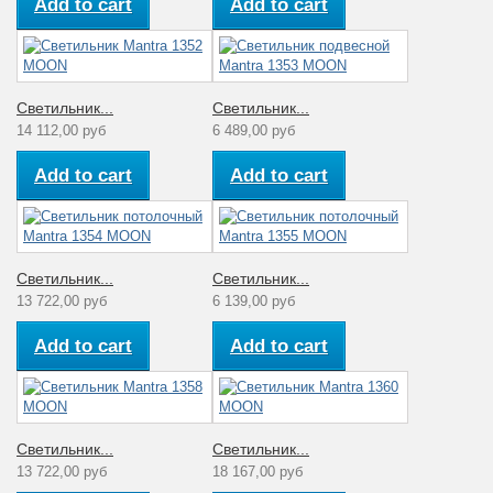
Add to cart
Add to cart
Светильник...
Светильник...
14 112,00 руб
6 489,00 руб
Add to cart
Add to cart
Светильник...
Светильник...
13 722,00 руб
6 139,00 руб
Add to cart
Add to cart
Светильник...
Светильник...
13 722,00 руб
18 167,00 руб