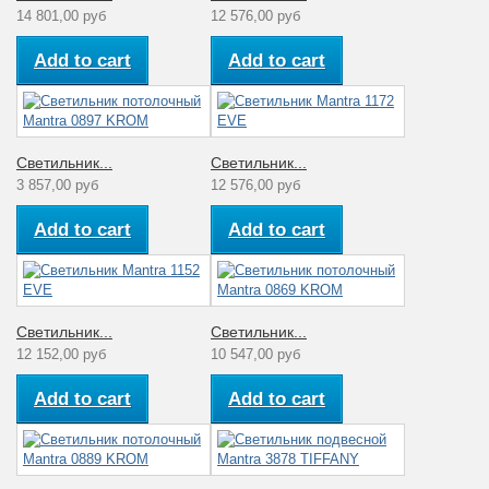
14 801,00 руб
12 576,00 руб
Add to cart
Add to cart
Светильник...
Светильник...
3 857,00 руб
12 576,00 руб
Add to cart
Add to cart
Светильник...
Светильник...
12 152,00 руб
10 547,00 руб
Add to cart
Add to cart