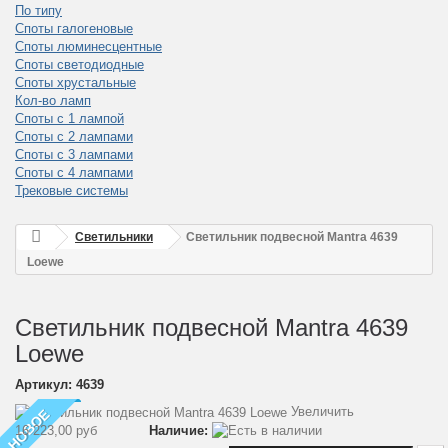
По типу
Споты галогеновые
Споты люминесцентные
Споты светодиодные
Споты хрустальные
Кол-во ламп
Споты с 1 лампой
Споты с 2 лампами
Споты с 3 лампами
Споты с 4 лампами
Трековые системы
Светильники
Светильник подвесной Mantra 4639
Loewe
Светильник подвесной Mantra 4639
Loewe
Артикул:
4639
Увеличить
НОВОЕ
16 223,00 руб
Наличие: