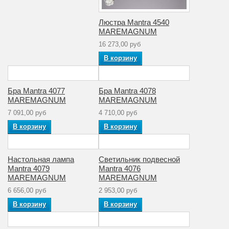
Люстра Mantra 4540
MAREMAGNUM
16 273,00 руб
В корзину
Бра Mantra 4077
Бра Mantra 4078
MAREMAGNUM
MAREMAGNUM
7 091,00 руб
4 710,00 руб
В корзину
В корзину
Настольная лампа
Светильник подвесной
Mantra 4079
Mantra 4076
MAREMAGNUM
MAREMAGNUM
6 656,00 руб
2 953,00 руб
В корзину
В корзину