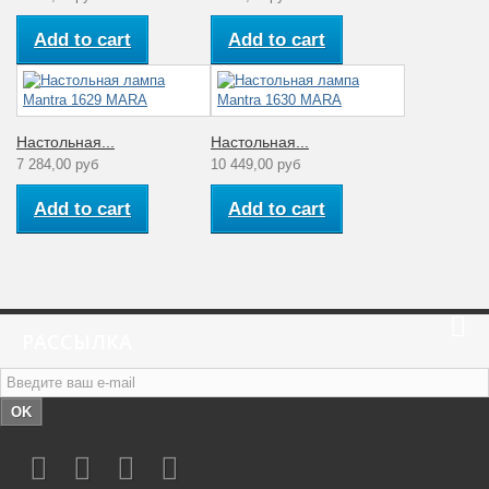
Add to cart
Add to cart
Настольная...
Настольная...
7 284,00 руб
10 449,00 руб
Add to cart
Add to cart
РАССЫЛКА
OK