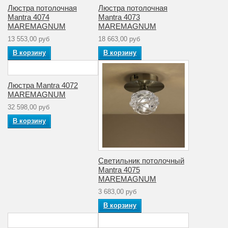
Люстра потолочная
Люстра потолочная
Mantra 4074
Mantra 4073
MAREMAGNUM
MAREMAGNUM
13 553,00 руб
18 663,00 руб
В корзину
В корзину
Люстра Mantra 4072
MAREMAGNUM
32 598,00 руб
В корзину
Светильник потолочный
Mantra 4075
MAREMAGNUM
3 683,00 руб
В корзину