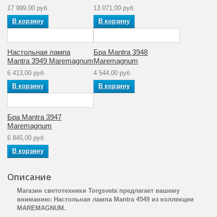
17 999,00 руб
13 071,00 руб
В корзину
В корзину
Настольная лампа
Бра Mantra 3948
Mantra 3949 Maremagnum
Maremagnum
6 413,00 руб
4 544,00 руб
В корзину
В корзину
Бра Mantra 3947
Maremagnum
6 845,00 руб
В корзину
Описание
Магазин светотехники Torgsveta предлагает вашему
вниманию: Настольная лампа Mantra 4549 из коллекции
MAREMAGNUM.