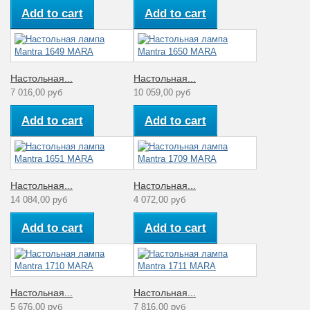
Add to cart
Add to cart
Настольная...
Настольная...
7 016,00 руб
10 059,00 руб
Add to cart
Add to cart
Настольная...
Настольная...
14 084,00 руб
4 072,00 руб
Add to cart
Add to cart
Настольная...
Настольная...
5 676,00 руб
7 816,00 руб