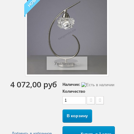
НОВОЕ
Увеличить
4 072,00 руб
Наличие:
Количество
В корзину
Добавить в избранное