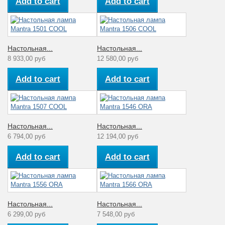
Add to cart
Add to cart
Настольная...
Настольная...
8 933,00 руб
12 580,00 руб
Add to cart
Add to cart
Настольная...
Настольная...
6 794,00 руб
12 194,00 руб
Add to cart
Add to cart
Настольная...
Настольная...
6 299,00 руб
7 548,00 руб