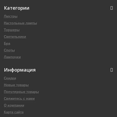
Категории
Люстры
Настольные лампы
Торшеры
Светильники
Бра
Споты
Лампочки
Информация
Скидки
Новые товары
Популярные товары
Свяжитесь с нами
О компании
Карта сайта