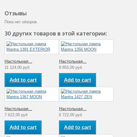
Отзывы
Пока нет обзоров.
30 других товаров в этой категории:
Настольная...
Настольная...
11 124,00 руб
8 855,00 руб
Add to cart
Add to cart
Настольная...
Настольная...
7 622,00 руб
6 722,00 руб
Add to cart
Add to cart