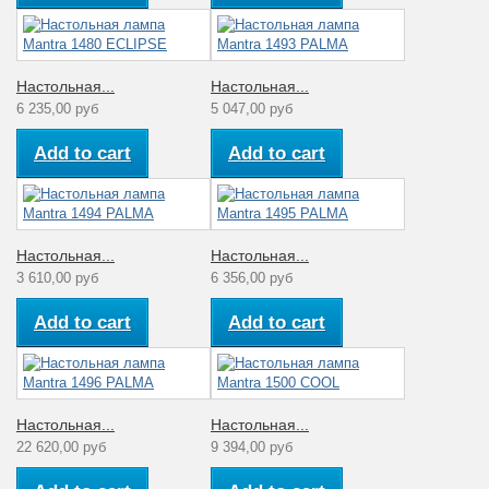
Настольная...
Настольная...
6 235,00 руб
5 047,00 руб
Add to cart
Add to cart
Настольная...
Настольная...
3 610,00 руб
6 356,00 руб
Add to cart
Add to cart
Настольная...
Настольная...
22 620,00 руб
9 394,00 руб