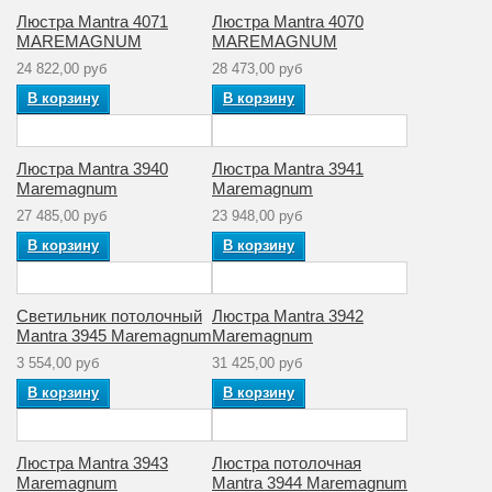
Люстра Mantra 4071
Люстра Mantra 4070
MAREMAGNUM
MAREMAGNUM
24 822,00 руб
28 473,00 руб
В корзину
В корзину
Люстра Mantra 3940
Люстра Mantra 3941
Maremagnum
Maremagnum
27 485,00 руб
23 948,00 руб
В корзину
В корзину
Светильник потолочный
Люстра Mantra 3942
Mantra 3945 Maremagnum
Maremagnum
3 554,00 руб
31 425,00 руб
В корзину
В корзину
Люстра Mantra 3943
Люстра потолочная
Maremagnum
Mantra 3944 Maremagnum