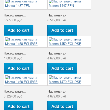
Настольная...
Настольная...
6 977,00 руб
6 512,00 руб
Add to cart
Add to cart
Настольная...
Настольная...
4 800,00 руб
4 679,00 руб
Add to cart
Add to cart
Настольная...
Настольная...
5 129,00 руб
4 679,00 руб
Add to cart
Add to cart