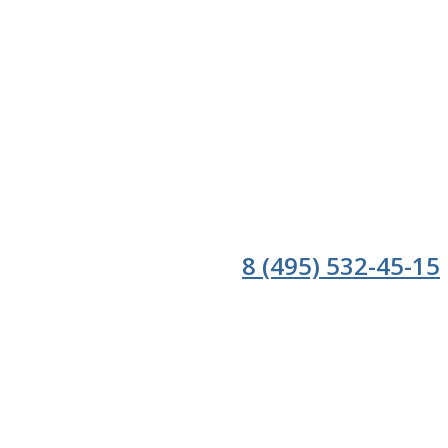
8 (495) 532-45-15