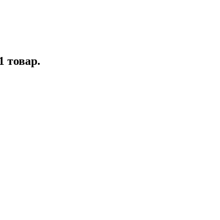
1 товар.