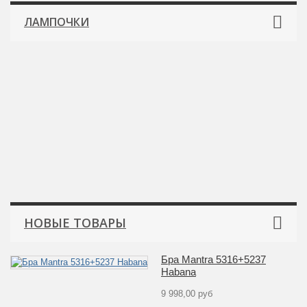
ЛАМПОЧКИ
НОВЫЕ ТОВАРЫ
Бра Mantra 5316+5237
Habana
9 998,00 руб