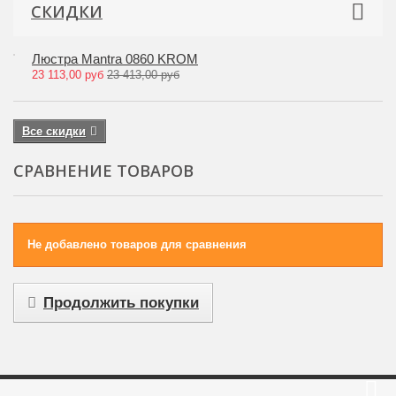
СКИДКИ
Люстра Mantra 0860 KROM
23 113,00 руб
23 413,00 руб
Все скидки
СРАВНЕНИЕ ТОВАРОВ
Не добавлено товаров для сравнения
Продолжить покупки