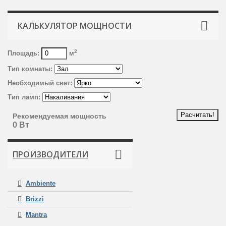
КАЛЬКУЛЯТОР МОЩНОСТИ
2
Площадь:
м
Тип комнаты:
Необходимый свет:
Тип ламп:
Рекомендуемая мощность
0 Вт
ПРОИЗВОДИТЕЛИ
Ambiente
Brizzi
Mantra