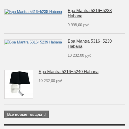
Бра Mantra 5316+5238
Habana
9 998,00 руб
Бра Mantra 5316+5239
Habana
10 232,00 руб
Бра Mantra 5316+5240 Habana
10 232,00 руб
Все новые товары