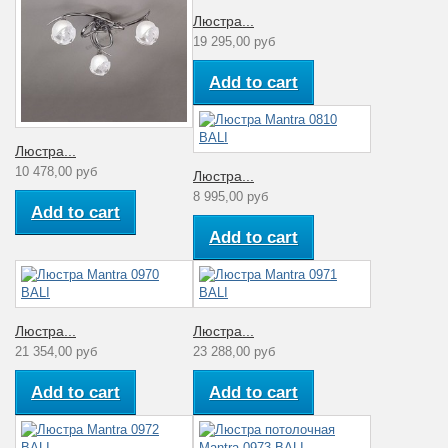
Люстра...
19 295,00 руб
Add to cart
Люстра...
10 478,00 руб
Люстра...
8 995,00 руб
Add to cart
Add to cart
Люстра...
Люстра...
21 354,00 руб
23 288,00 руб
Add to cart
Add to cart