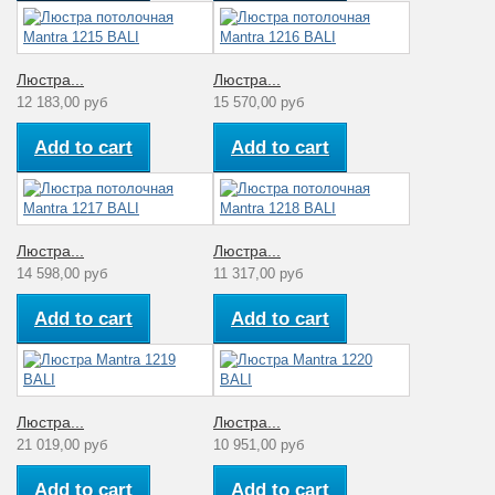
Люстра...
Люстра...
12 183,00 руб
15 570,00 руб
Add to cart
Add to cart
Люстра...
Люстра...
14 598,00 руб
11 317,00 руб
Add to cart
Add to cart
Люстра...
Люстра...
21 019,00 руб
10 951,00 руб
Add to cart
Add to cart