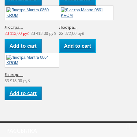
Люстра...
Люстра...
23 113,00 руб
23 413,00 руб
22 372,00 руб
Add to cart
Add to cart
Люстра...
33 918,00 руб
Add to cart
РАССЫЛКА