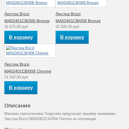
Люстра Brizzi
Люстра Brizzi
MA02401CB/006 Bronze
MA02401CB/008 Bronze
16 675,00 руб
22 926,00 руб
В корзину
В корзину
Люстра Brizzi
MA02401CB/008 Chrome
21 632,00 руб
В корзину
Описание
Магазин светотехники Torgsveta предлагает вашему вниманию:
Люстра Brizzi MA02401CA/004 Chrome из коллекции .