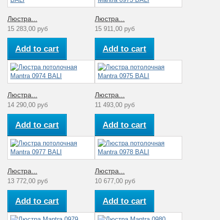
Люстра...
Люстра...
15 283,00 руб
15 911,00 руб
Add to cart
Add to cart
Люстра...
Люстра...
14 290,00 руб
11 493,00 руб
Add to cart
Add to cart
Люстра...
Люстра...
13 772,00 руб
10 677,00 руб
Add to cart
Add to cart