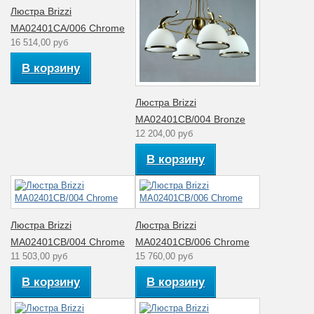
Люстра Brizzi
MA02401CA/006 Chrome
16 514,00 руб
В корзину
Люстра Brizzi
MA02401CB/004 Bronze
12 204,00 руб
В корзину
Люстра Brizzi
Люстра Brizzi
MA02401CB/004 Chrome
MA02401CB/006 Chrome
11 503,00 руб
15 760,00 руб
В корзину
В корзину