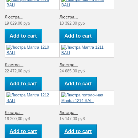
Люстра...
Люстра...
19 829,00 руб
10 392,00 руб
Add to cart
Add to cart
Люстра...
Люстра...
22 472,00 руб
24 685,00 руб
Add to cart
Add to cart
Люстра...
Люстра...
16 200,00 руб
15 147,00 руб
Add to cart
Add to cart