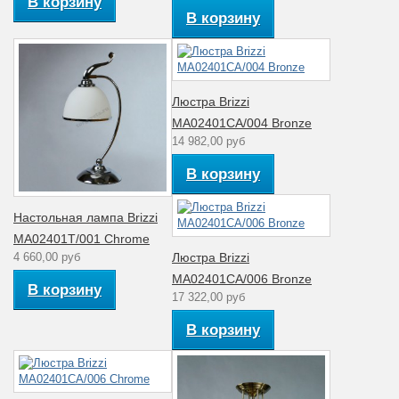
В корзину
В корзину
Люстра Brizzi
MA02401CA/004 Bronze
14 982,00 руб
В корзину
Настольная лампа Brizzi
MA02401Т/001 Chrome
4 660,00 руб
Люстра Brizzi
MA02401CA/006 Bronze
В корзину
17 322,00 руб
В корзину