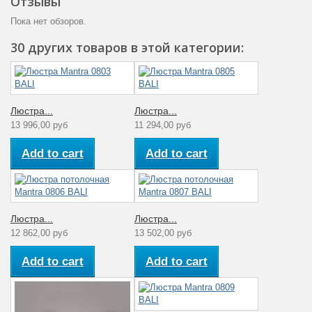
Отзывы
Пока нет обзоров.
30 других товаров в этой категории:
Люстра...
Люстра...
13 996,00 руб
11 294,00 руб
Add to cart
Add to cart
Люстра...
Люстра...
12 862,00 руб
13 502,00 руб
Add to cart
Add to cart