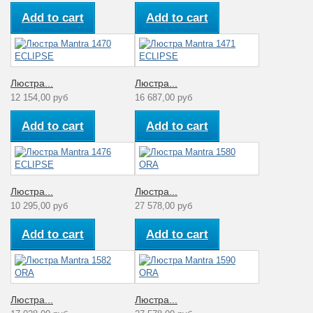
Add to cart
Add to cart
Люстра...
Люстра...
12 154,00 руб
16 687,00 руб
Add to cart
Add to cart
Люстра...
Люстра...
10 295,00 руб
27 578,00 руб
Add to cart
Add to cart
Люстра...
Люстра...