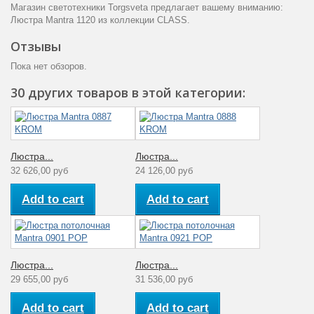
Магазин светотехники Torgsveta предлагает вашему вниманию:
Люстра Mantra 1120 из коллекции CLASS.
Отзывы
Пока нет обзоров.
30 других товаров в этой категории:
Люстра...
Люстра...
32 626,00 руб
24 126,00 руб
Add to cart
Add to cart
Люстра...
Люстра...
29 655,00 руб
31 536,00 руб
Add to cart
Add to cart