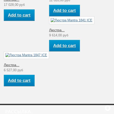
12 020,00 руб
17 028,00 руб
Add to cart
Add to cart
Люстра...
9 614,00 руб
Add to cart
Люстра...
6 527,00 руб
Add to cart
РАССЫЛКА