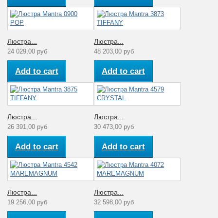
Люстра...
Люстра...
24 029,00 руб
48 203,00 руб
Add to cart
Add to cart
Люстра...
Люстра...
26 391,00 руб
30 473,00 руб
Add to cart
Add to cart
Люстра...
Люстра...
19 256,00 руб
32 598,00 руб