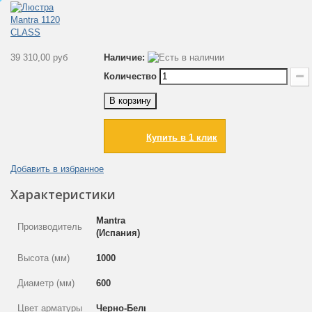
39 310,00 руб
Наличие:
Количество
В корзину
Купить в 1 клик
Добавить в избранное
Характеристики
Mantra
Производитель
(Испания)
Высота (мм)
1000
Диаметр (мм)
600
Цвет арматуры
Черно-Белый