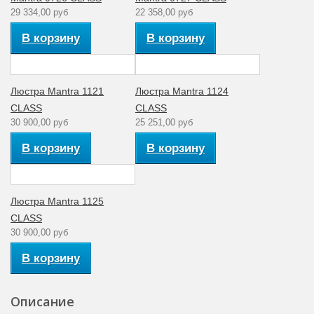
29 334,00 руб
22 358,00 руб
В корзину
В корзину
Люстра Mantra 1121
Люстра Mantra 1124
CLASS
CLASS
30 900,00 руб
25 251,00 руб
В корзину
В корзину
Люстра Mantra 1125
CLASS
30 900,00 руб
В корзину
Описание