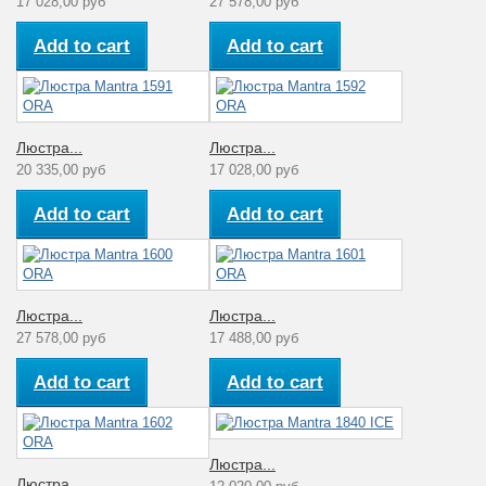
17 028,00 руб
27 578,00 руб
Add to cart
Add to cart
Люстра...
Люстра...
20 335,00 руб
17 028,00 руб
Add to cart
Add to cart
Люстра...
Люстра...
27 578,00 руб
17 488,00 руб
Add to cart
Add to cart
Люстра...
Люстра...