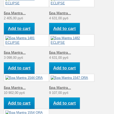
Бра Mantra...
Бра Mantra...
2 405,00 руб
4 631,00 руб
Add to cart
Add to cart
Бра Mantra...
Бра Mantra...
3 098,00 руб
4 631,00 руб
Add to cart
Add to cart
Бра Mantra...
Бра Mantra...
10 902,00 руб
9 107,00 руб
Add to cart
Add to cart