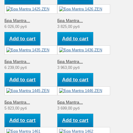
Бра Mantra...
Бра Mantra...
6 026,00 руб
3 825,00 руб
Add to cart
Add to cart
Бра Mantra...
Бра Mantra...
6 239,00 руб
3 963,00 руб
Add to cart
Add to cart
Бра Mantra...
Бра Mantra...
5 823,00 руб
3 699,00 руб
Add to cart
Add to cart